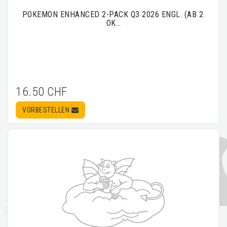
POKEMON ENHANCED 2-PACK Q3 2026 ENGL. (AB 2.
OK…
16.50 CHF
VORBESTELLEN