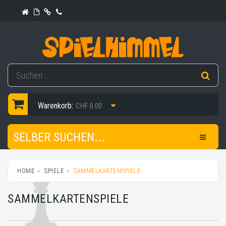
Warenkorb:
CHF 0.00
SELBER SUCHEN...
HOME
SPIELE
SAMMELKARTENSPIELE
SAMMELKARTENSPIELE