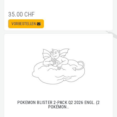
35.00 CHF
VORBESTELLEN
POKEMON BLISTER 2-PACK Q2 2026 ENGL. (2
POKÉMON…