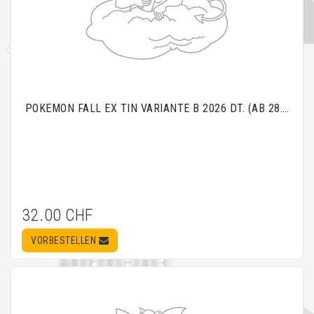
POKEMON FALL EX TIN VARIANTE B 2026 DT. (AB 28.…
32.00 CHF
VORBESTELLEN