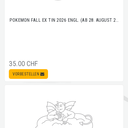
POKEMON FALL EX TIN 2026 ENGL. (AB 28. AUGUST 2…
35.00 CHF
VORBESTELLEN