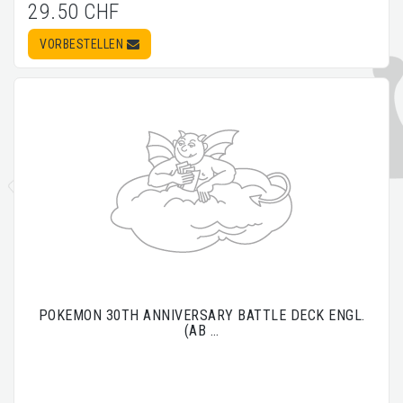
29.50 CHF
VORBESTELLEN
POKEMON 30TH ANNIVERSARY BATTLE DECK ENGL.
(AB …