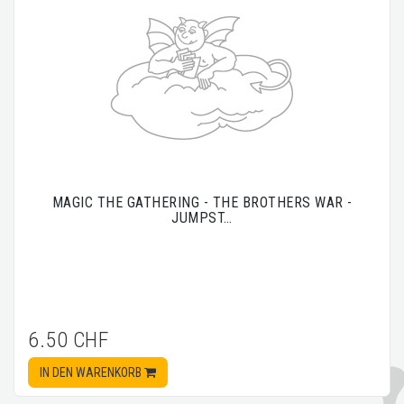
MAGIC THE GATHERING - THE BROTHERS WAR -
JUMPST…
6.50 CHF
IN DEN WARENKORB