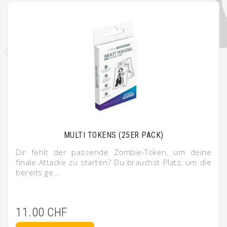
MULTI TOKENS (25ER PACK)
Dir fehlt der passende Zombie-Token, um deine
finale Attacke zu starten? Du brauchst Platz, um die
bereits ge…
11.00 CHF