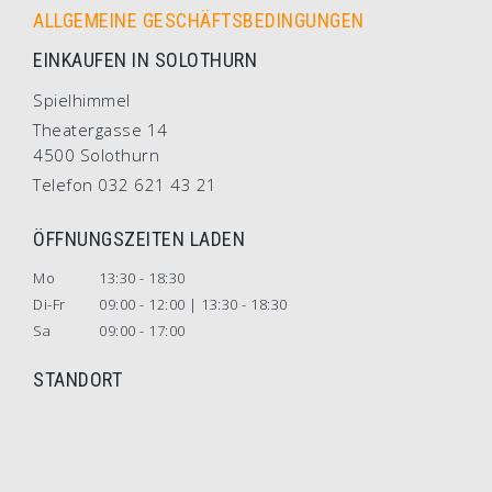
ALLGEMEINE GESCHÄFTSBEDINGUNGEN
EINKAUFEN IN SOLOTHURN
Spielhimmel
Theatergasse 14
4500 Solothurn
Telefon 032 621 43 21
ÖFFNUNGSZEITEN LADEN
Mo
13:30 - 18:30
Di-Fr
09:00 - 12:00 | 13:30 - 18:30
Sa
09:00 - 17:00
STANDORT