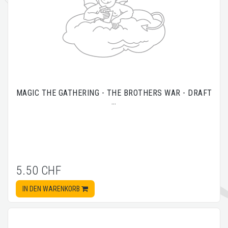
MAGIC THE GATHERING - THE BROTHERS WAR - DRAFT
…
5.50 CHF
IN DEN WARENKORB