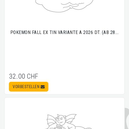
POKEMON FALL EX TIN VARIANTE A 2026 DT. (AB 28.…
32.00 CHF
VORBESTELLEN