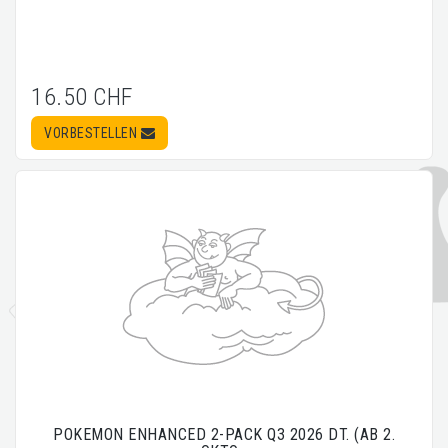
16.50 CHF
VORBESTELLEN
POKEMON ENHANCED 2-PACK Q3 2026 DT. (AB 2.