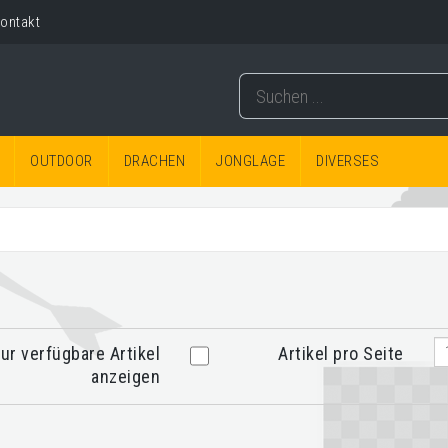
ontakt
OUTDOOR
DRACHEN
JONGLAGE
DIVERSES
ur verfügbare Artikel
Artikel pro Seite
anzeigen