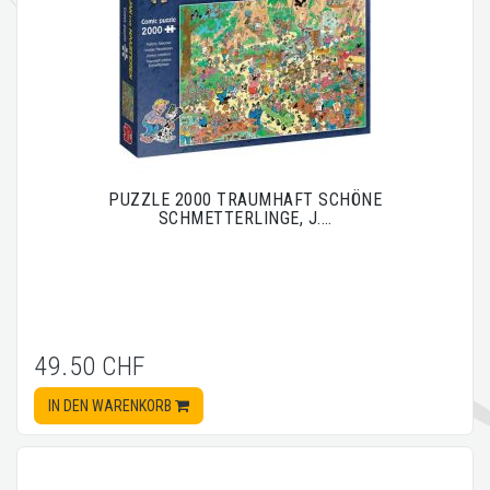
PUZZLE 2000 TRAUMHAFT SCHÖNE
SCHMETTERLINGE, J.…
49.50 CHF
IN DEN WARENKORB