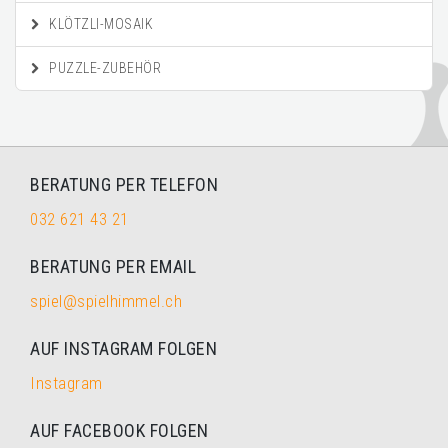
KLÖTZLI-MOSAIK
PUZZLE-ZUBEHÖR
BERATUNG PER TELEFON
032 621 43 21
BERATUNG PER EMAIL
spiel@spielhimmel.ch
AUF INSTAGRAM FOLGEN
Instagram
AUF FACEBOOK FOLGEN