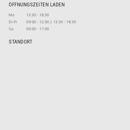
ÖFFNUNGSZEITEN LADEN
Mo
13:30 - 18:30
Di-Fr
09:00 - 12:00 | 13:30 - 18:30
Sa
09:00 - 17:00
STANDORT