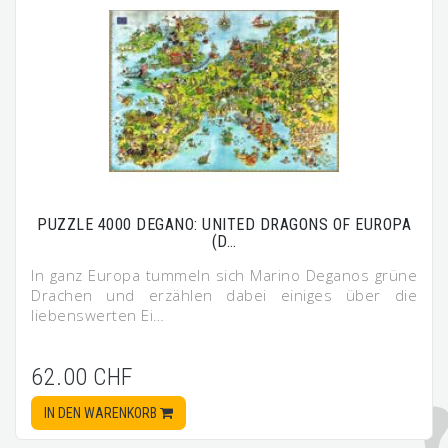
PUZZLE 4000 DEGANO: UNITED DRAGONS OF EUROPA
(D…
In ganz Europa tummeln sich Marino Deganos grüne
Drachen und erzählen dabei einiges über die
liebenswerten Ei…
62.00 CHF
IN DEN WARENKORB