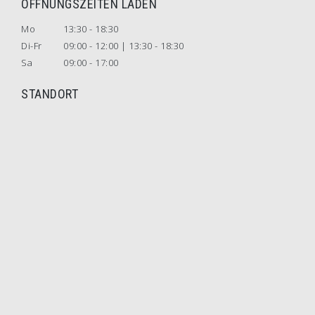
ÖFFNUNGSZEITEN LADEN
Mo
13:30 - 18:30
Di-Fr
09:00 - 12:00 | 13:30 - 18:30
Sa
09:00 - 17:00
STANDORT