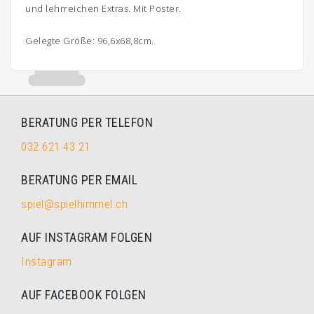
und lehrreichen Extras. Mit Poster.
Gelegte Größe: 96,6x68,8cm.
BERATUNG PER TELEFON
032 621 43 21
BERATUNG PER EMAIL
spiel@spielhimmel.ch
AUF INSTAGRAM FOLGEN
Instagram
AUF FACEBOOK FOLGEN