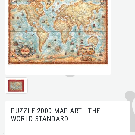
PUZZLE 2000 MAP ART - THE
WORLD STANDARD