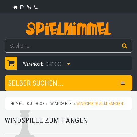
Warenkorb:
CHF 0.00
SELBER SUCHEN...
HOME
OUTDOOR
WINDSPIELE
WINDSPIELE ZUM HÄNGEN
WINDSPIELE ZUM HÄNGEN