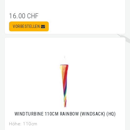
16.00 CHF
VORBESTELLEN
WINDTURBINE 110CM RAINBOW (WINDSACK) (HQ)
Höhe: 110cm