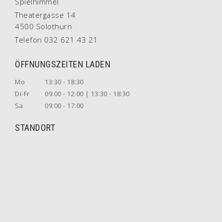
Spielhimmel
Theatergasse 14
4500 Solothurn
Telefon 032 621 43 21
ÖFFNUNGSZEITEN LADEN
Mo
13:30 - 18:30
Di-Fr
09:00 - 12:00 | 13:30 - 18:30
Sa
09:00 - 17:00
STANDORT