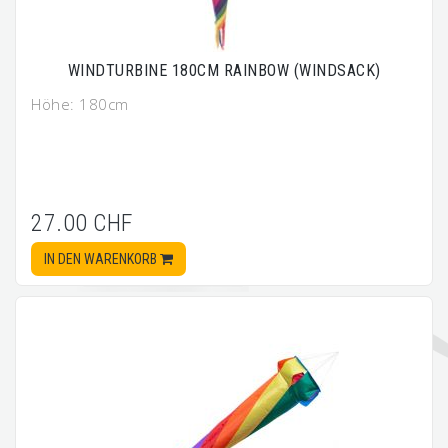
WINDTURBINE 180CM RAINBOW (WINDSACK)
Höhe: 180cm
27.00 CHF
IN DEN WARENKORB