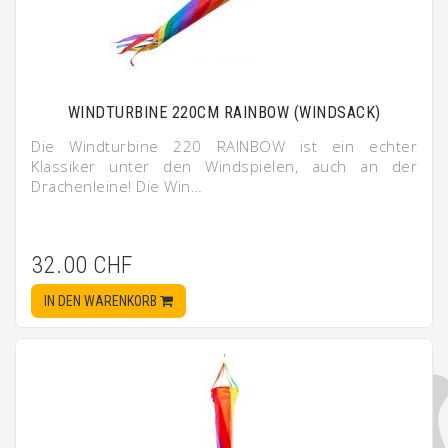
WINDTURBINE 220CM RAINBOW (WINDSACK)
Die Windturbine 220 RAINBOW ist ein echter
Klassiker unter den Windspielen, auch an der
Drachenleine! Die Win…
32.00 CHF
IN DEN WARENKORB