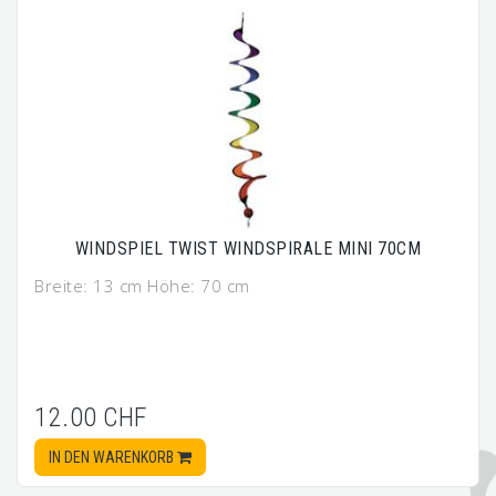
WINDSPIEL TWIST WINDSPIRALE MINI 70CM
Breite: 13 cm Höhe: 70 cm
12.00 CHF
IN DEN WARENKORB