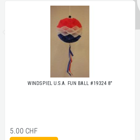
WINDSPIEL U.S.A. FUN BALL #19324 8"
5.00 CHF