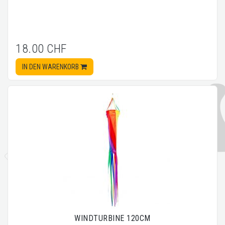
18.00 CHF
IN DEN WARENKORB
WINDTURBINE 120CM