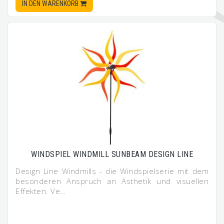
IN DEN WARENKORB
WINDSPIEL WINDMILL SUNBEAM DESIGN LINE
Design Line Windmills - die Windspielserie mit dem
besonderen Anspruch an Ästhetik und visuellen
Effekten. Ve…