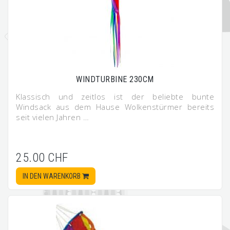
WINDTURBINE 230CM
Klassisch und zeitlos ist der beliebte bunte
Windsack aus dem Hause Wolkenstürmer bereits
seit vielen Jahren …
25.00 CHF
IN DEN WARENKORB