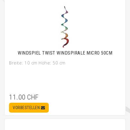
WINDSPIEL TWIST WINDSPIRALE MICRO 50CM
Breite: 10 cm Höhe: 50 cm
11.00 CHF
VORBESTELLEN