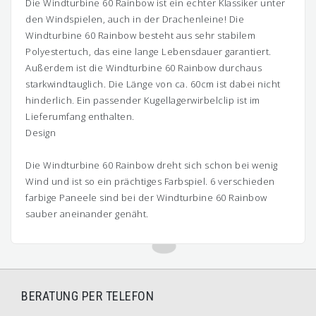
Die Windturbine 60 Rainbow ist ein echter Klassiker unter
den Windspielen, auch in der Drachenleine! Die
Windturbine 60 Rainbow besteht aus sehr stabilem
Polyestertuch, das eine lange Lebensdauer garantiert.
Außerdem ist die Windturbine 60 Rainbow durchaus
starkwindtauglich. Die Länge von ca. 60cm ist dabei nicht
hinderlich. Ein passender Kugellagerwirbelclip ist im
Lieferumfang enthalten.
Design
Die Windturbine 60 Rainbow dreht sich schon bei wenig
Wind und ist so ein prächtiges Farbspiel. 6 verschieden
farbige Paneele sind bei der Windturbine 60 Rainbow
sauber aneinander genäht.
BERATUNG PER TELEFON