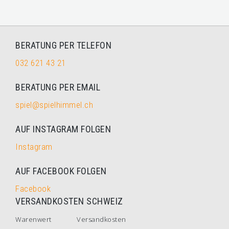
BERATUNG PER TELEFON
032 621 43 21
BERATUNG PER EMAIL
spiel@spielhimmel.ch
AUF INSTAGRAM FOLGEN
Instagram
AUF FACEBOOK FOLGEN
Facebook
VERSANDKOSTEN SCHWEIZ
Warenwert
Versandkosten