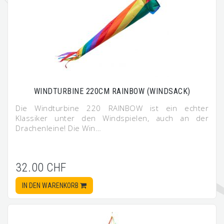
WINDTURBINE 220CM RAINBOW (WINDSACK)
Die Windturbine 220 RAINBOW ist ein echter
Klassiker unter den Windspielen, auch an der
Drachenleine! Die Win…
32.00 CHF
IN DEN WARENKORB