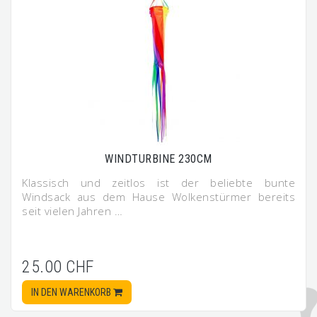
WINDTURBINE 230CM
Klassisch und zeitlos ist der beliebte bunte
Windsack aus dem Hause Wolkenstürmer bereits
seit vielen Jahren …
25.00 CHF
IN DEN WARENKORB