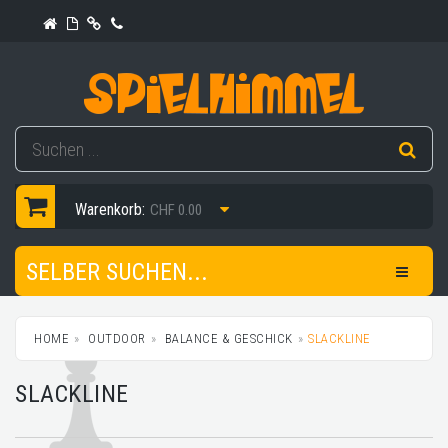
Warenkorb:
CHF 0.00
SELBER SUCHEN...
HOME
OUTDOOR
BALANCE & GESCHICK
SLACKLINE
SLACKLINE