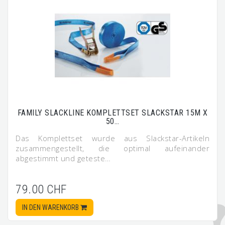
FAMILY SLACKLINE KOMPLETTSET SLACKSTAR 15M X
50…
Das Komplettset wurde aus Slackstar-Artikeln
zusammengestellt, die optimal aufeinander
abgestimmt und geteste…
79.00 CHF
IN DEN WARENKORB