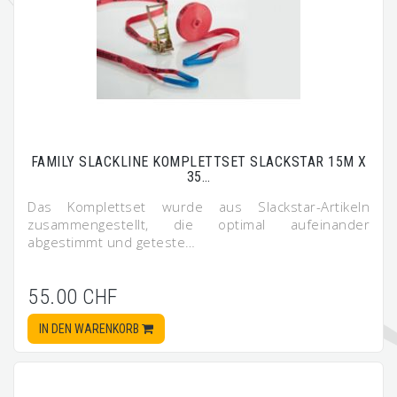
FAMILY SLACKLINE KOMPLETTSET SLACKSTAR 15M X
35…
Das Komplettset wurde aus Slackstar-Artikeln
zusammengestellt, die optimal aufeinander
abgestimmt und geteste…
55.00 CHF
IN DEN WARENKORB