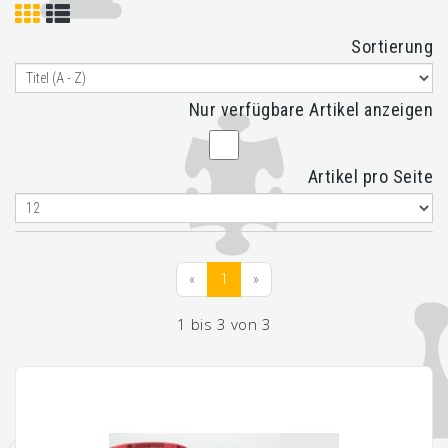
Sortierung
Nur verfügbare Artikel anzeigen
Artikel pro Seite
«
1
»
1 bis 3 von 3