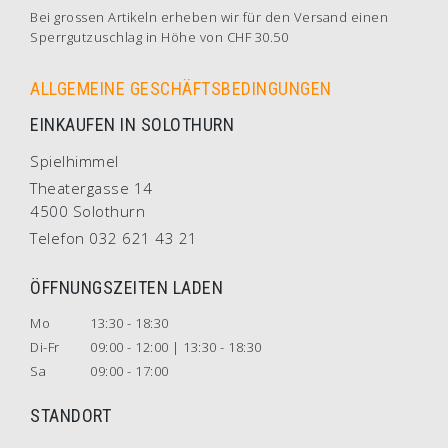
Bei grossen Artikeln erheben wir für den Versand einen
Sperrgutzuschlag in Höhe von CHF 30.50
ALLGEMEINE GESCHÄFTSBEDINGUNGEN
EINKAUFEN IN SOLOTHURN
Spielhimmel
Theatergasse 14
4500 Solothurn
Telefon 032 621 43 21
ÖFFNUNGSZEITEN LADEN
Mo
13:30 - 18:30
Di-Fr
09:00 - 12:00 | 13:30 - 18:30
Sa
09:00 - 17:00
STANDORT