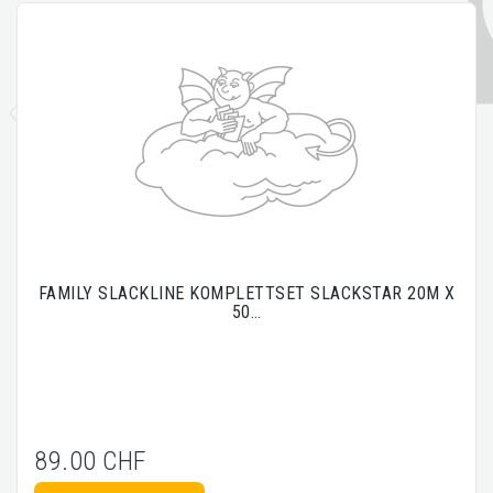
FAMILY SLACKLINE KOMPLETTSET SLACKSTAR 20M X
50…
89.00 CHF