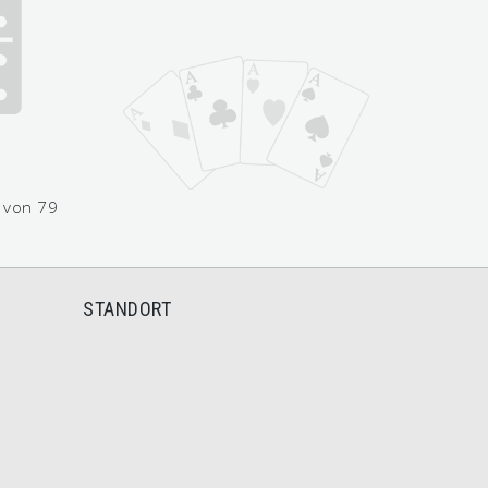
 von 79
STANDORT