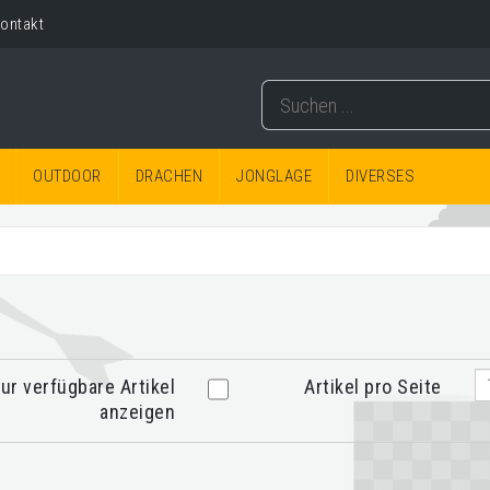
ontakt
OUTDOOR
DRACHEN
JONGLAGE
DIVERSES
ur verfügbare Artikel
Artikel pro Seite
anzeigen