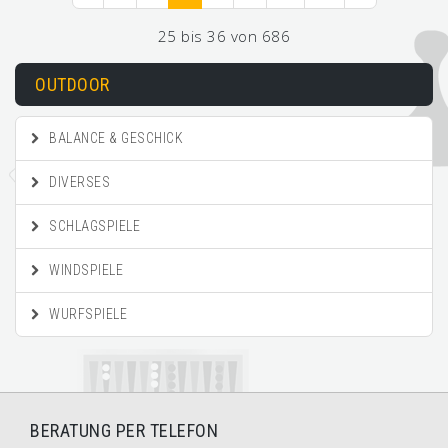
25 bis 36 von 686
OUTDOOR
BALANCE & GESCHICK
DIVERSES
SCHLAGSPIELE
WINDSPIELE
WURFSPIELE
BERATUNG PER TELEFON