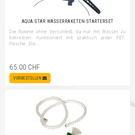
AQUA STAR WASSERRAKETEN-STARTERSET
Die Rakete ohne Verschleiß, da nur mit Wasser zu
betreiben. Funktioniert mit praktisch jeder PET-
Flasche. Die…
65.00 CHF
VORBESTELLEN