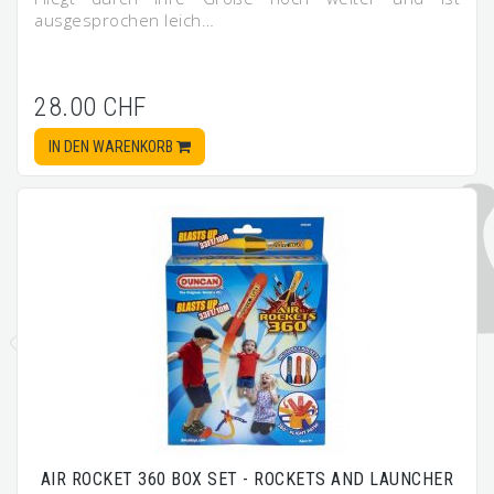
ausgesprochen leich…
28.00 CHF
IN DEN WARENKORB
AIR ROCKET 360 BOX SET - ROCKETS AND LAUNCHER