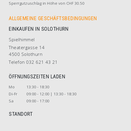
Sperrgutzuschlag in Höhe von CHF 30.50
ALLGEMEINE GESCHÄFTSBEDINGUNGEN
EINKAUFEN IN SOLOTHURN
Spielhimmel
Theatergasse 14
4500 Solothurn
Telefon 032 621 43 21
ÖFFNUNGSZEITEN LADEN
Mo
13:30 - 18:30
Di-Fr
09:00 - 12:00 | 13:30 - 18:30
Sa
09:00 - 17:00
STANDORT