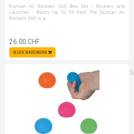
Duncan Air Rockets 360 Box Set - Rockets and
Launcher - Blasts Up To 33 Feet The Duncan Air
Rockets 360 is a…
26.00 CHF
IN DEN WARENKORB