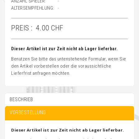
ANZAHL SPIELER:
-
ALTERSEMPFEHLUNG:
-
PREIS :
4.00 CHF
Dieser Artikel ist zur Zeit nicht ab Lager lieferbar.
Benutzen Sie bitte das untenstehende Formular, wenn Sie
den Artikel vorbestellen oder die voraussichtliche
Lieferfrist anfragen möchten.
BESCHRIEB
VORBESTELLUNG
Dieser Artikel ist zur Zeit nicht ab Lager lieferbar.