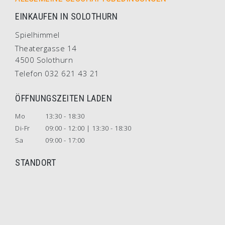
EINKAUFEN IN SOLOTHURN
Spielhimmel
Theatergasse 14
4500 Solothurn
Telefon 032 621 43 21
ÖFFNUNGSZEITEN LADEN
Mo
13:30 - 18:30
Di-Fr
09:00 - 12:00 | 13:30 - 18:30
Sa
09:00 - 17:00
STANDORT