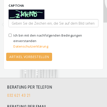
CAPTCHA
Ich bin mit den nachfolgenden Bedingungen
einverstanden
Datenschutzerklärung
ARTIKEL VORBESTELLEN
BERATUNG PER TELEFON
032 621 43 21
BERATUNG PER EMAIL