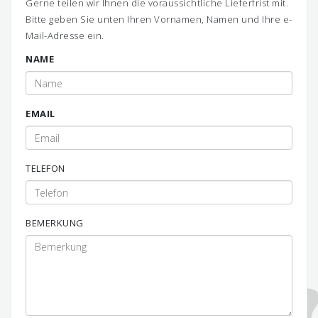
Gerne teilen wir Ihnen die voraussichtliche Lieferfrist mit.
Bitte geben Sie unten Ihren Vornamen, Namen und Ihre e-
Mail-Adresse ein.
NAME
EMAIL
TELEFON
BEMERKUNG