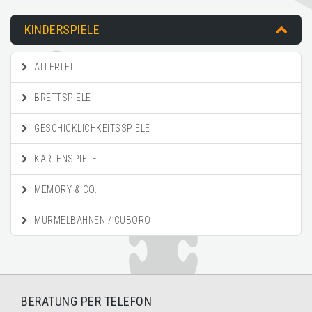
KINDERSPIELE
ALLERLEI
BRETTSPIELE
GESCHICKLICHKEITSSPIELE
KARTENSPIELE
MEMORY & CO.
MURMELBAHNEN / CUBORO
BERATUNG PER TELEFON