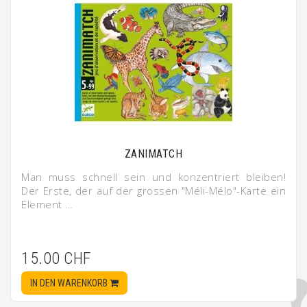
ZANIMATCH
Man muss schnell sein und konzentriert bleiben!
Der Erste, der auf der grossen "Méli-Mélo"-Karte ein
Element …
15.00 CHF
IN DEN WARENKORB