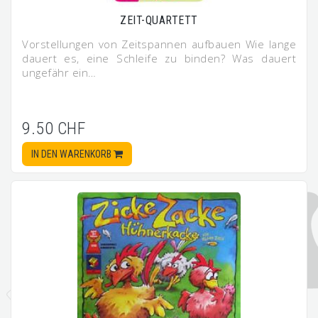
ZEIT-QUARTETT
Vorstellungen von Zeitspannen aufbauen Wie lange
dauert es, eine Schleife zu binden? Was dauert
ungefähr ein…
9.50 CHF
IN DEN WARENKORB