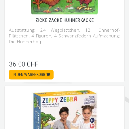
ZICKE ZACKE HÜHNERKACKE
Ausstattung: 24 Wegplättchen, 12 Hühnerhof-
Plättchen, 4 Figuren, 4 Schwanzfedern Aufmachung:
Die Hühnerhofp…
36.00 CHF
IN DEN WARENKORB