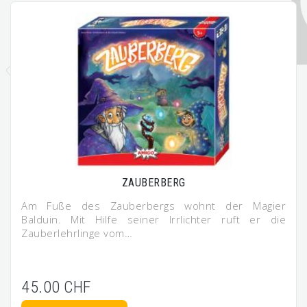
ZAUBERBERG
Am Fuße des Zauberbergs wohnt der Magier
Balduin. Mit Hilfe seiner Irrlichter ruft er die
Zauberlehrlinge vom…
45.00 CHF