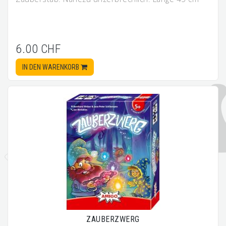
6.00 CHF
IN DEN WARENKORB
ZAUBERZWERG