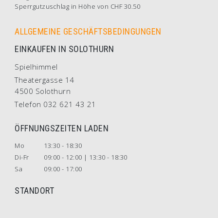
Sperrgutzuschlag in Höhe von CHF 30.50
ALLGEMEINE GESCHÄFTSBEDINGUNGEN
EINKAUFEN IN SOLOTHURN
Spielhimmel
Theatergasse 14
4500 Solothurn
Telefon 032 621 43 21
ÖFFNUNGSZEITEN LADEN
Mo
13:30 - 18:30
Di-Fr
09:00 - 12:00 | 13:30 - 18:30
Sa
09:00 - 17:00
STANDORT