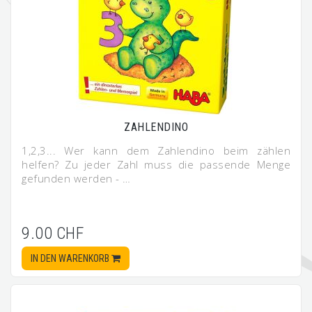
ZAHLENDINO
1,2,3... Wer kann dem Zahlendino beim zählen
helfen? Zu jeder Zahl muss die passende Menge
gefunden werden - …
9.00 CHF
IN DEN WARENKORB