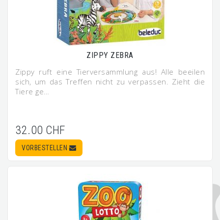
ZIPPY ZEBRA
Zippy ruft eine Tierversammlung aus! Alle beeilen
sich, um das Treffen nicht zu verpassen. Zieht die
Tiere ge…
32.00 CHF
VORBESTELLEN