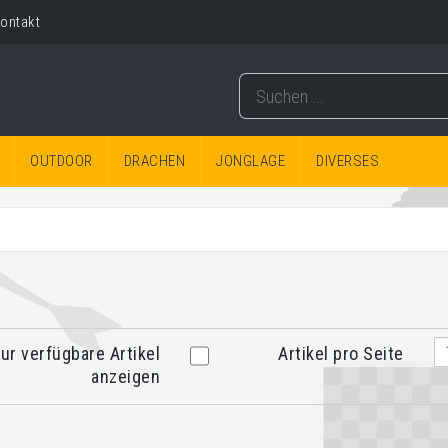
ontakt
OUTDOOR
DRACHEN
JONGLAGE
DIVERSES
ur verfügbare Artikel
Artikel pro Seite
anzeigen