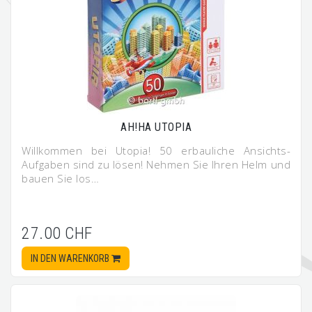
AH!HA UTOPIA
Willkommen bei Utopia! 50 erbauliche Ansichts-
Aufgaben sind zu lösen! Nehmen Sie Ihren Helm und
bauen Sie los…
27.00 CHF
IN DEN WARENKORB