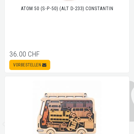
ATOM 50 (S-P-50) (ALT D-233) CONSTANTIN
36.00 CHF
VORBESTELLEN