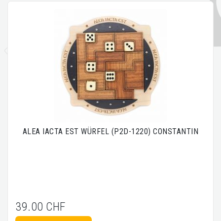
ALEA IACTA EST WÜRFEL (P2D-1220) CONSTANTIN
39.00 CHF