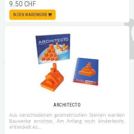
9.50 CHF
IN DEN WARENKORB
ARCHITECTO
Aus verschiedenen geometrischen Steinen werden
Bauwerke errichtet. Am Anfang noch kinderleicht,
entwickelt es…