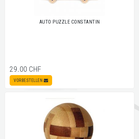
AUTO PUZZLE CONSTANTIN
29.00 CHF
VORBESTELLEN