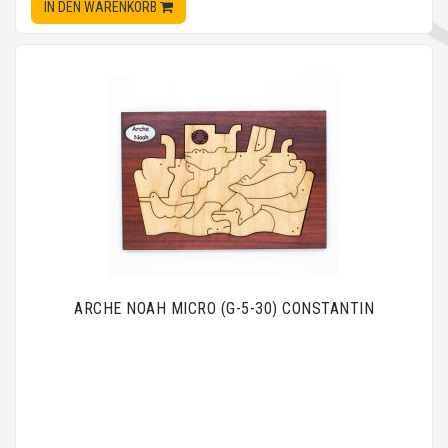
IN DEN WARENKORB
ARCHE NOAH MICRO (G-5-30) CONSTANTIN