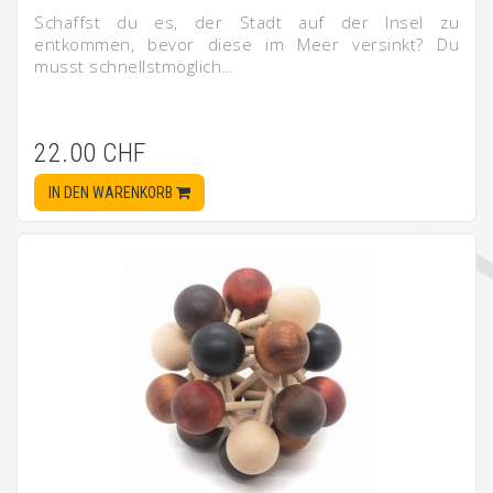
Schaffst du es, der Stadt auf der Insel zu
entkommen, bevor diese im Meer versinkt? Du
musst schnellstmöglich…
22.00 CHF
IN DEN WARENKORB