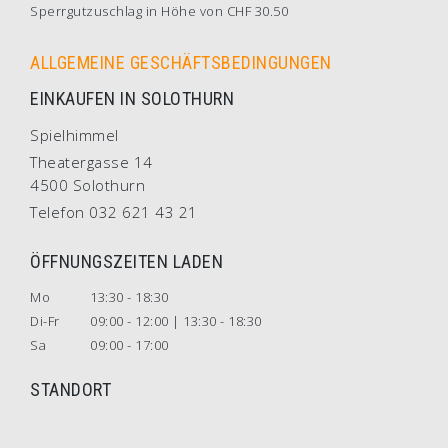
Sperrgutzuschlag in Höhe von CHF 30.50
ALLGEMEINE GESCHÄFTSBEDINGUNGEN
EINKAUFEN IN SOLOTHURN
Spielhimmel
Theatergasse 14
4500 Solothurn
Telefon 032 621 43 21
ÖFFNUNGSZEITEN LADEN
Mo
13:30 - 18:30
Di-Fr
09:00 - 12:00 | 13:30 - 18:30
Sa
09:00 - 17:00
STANDORT