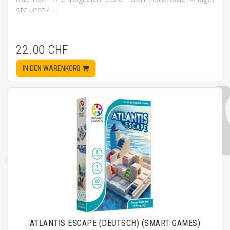
steuern? …
22.00 CHF
IN DEN WARENKORB
ATLANTIS ESCAPE (DEUTSCH) (SMART GAMES)