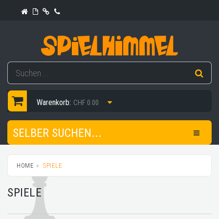
Warenkorb:
CHF 0.00
SELBER SUCHEN...
HOME
SPIELE
SPIELE