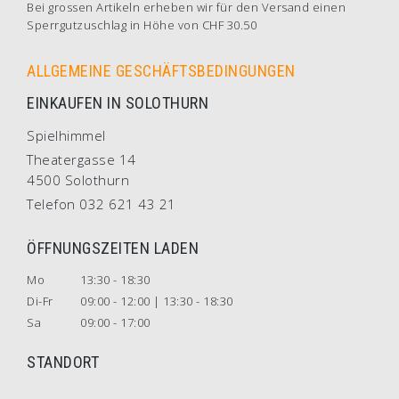
Bei grossen Artikeln erheben wir für den Versand einen
Sperrgutzuschlag in Höhe von CHF 30.50
ALLGEMEINE GESCHÄFTSBEDINGUNGEN
EINKAUFEN IN SOLOTHURN
Spielhimmel
Theatergasse 14
4500 Solothurn
Telefon 032 621 43 21
ÖFFNUNGSZEITEN LADEN
Mo
13:30 - 18:30
Di-Fr
09:00 - 12:00 | 13:30 - 18:30
Sa
09:00 - 17:00
STANDORT