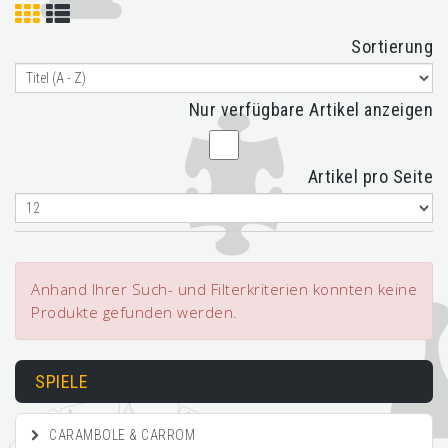
Sortierung
Nur verfügbare Artikel anzeigen
Artikel pro Seite
Anhand Ihrer Such- und Filterkriterien konnten keine
Produkte gefunden werden.
SPIELE
CARAMBOLE & CARROM