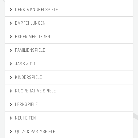
DENK & KNOBELSPIELE
EMPFEHLUNGEN
EXPERIMENTIEREN
FAMILIENSPIELE
JASS & CO.
KINDERSPIELE
KOOPERATIVE SPIELE
LERNSPIELE
NEUHEITEN
QUIZ- & PARTYSPIELE