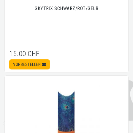
SKYTRIX SCHWARZ/ROT/GELB
15.00 CHF
VORBESTELLEN