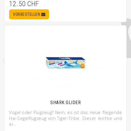
12.50 CHF
VORBESTELLEN
SHARK GLIDER
Vogel oder Flugzeug? Nein, es ist das neue fliegende
Hai-Segelflugzeug von Tiger-Tribe. Dieser leichte und
ei…