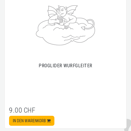
PROGLIDER WURFGLEITER
9.00 CHF
IN DEN WARENKORB