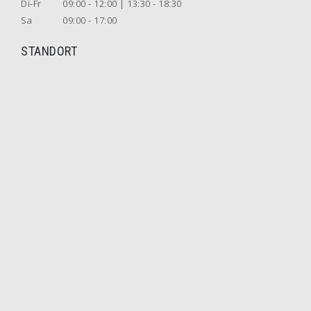
Di-Fr
09:00 - 12:00 | 13:30 - 18:30
Sa
09:00 - 17:00
STANDORT