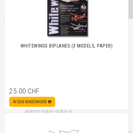
WHITEWINGS BIPLANES (3 MODELS, PAPER)
25.00 CHF
IN DEN WARENKORB