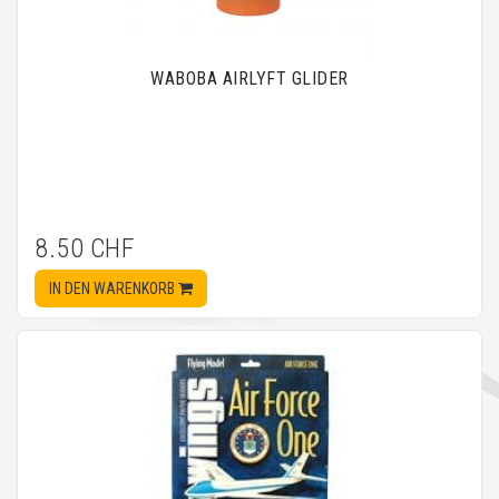
WABOBA AIRLYFT GLIDER
8.50 CHF
IN DEN WARENKORB