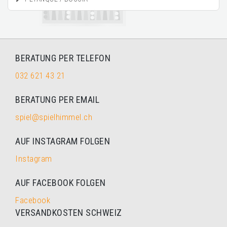
BERATUNG PER TELEFON
032 621 43 21
BERATUNG PER EMAIL
spiel@spielhimmel.ch
AUF INSTAGRAM FOLGEN
Instagram
AUF FACEBOOK FOLGEN
Facebook
VERSANDKOSTEN SCHWEIZ