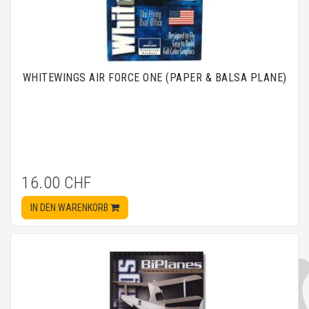
WHITEWINGS AIR FORCE ONE (PAPER & BALSA PLANE)
16.00 CHF
IN DEN WARENKORB