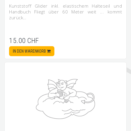
Kunststoff Glider inkl. elastischem Halteseil und
Handbuch Fliegt über 60 Meter weit ... kommt
zurück…
15.00 CHF
IN DEN WARENKORB