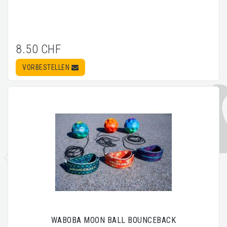
8.50 CHF
VORBESTELLEN
WABOBA MOON BALL BOUNCEBACK