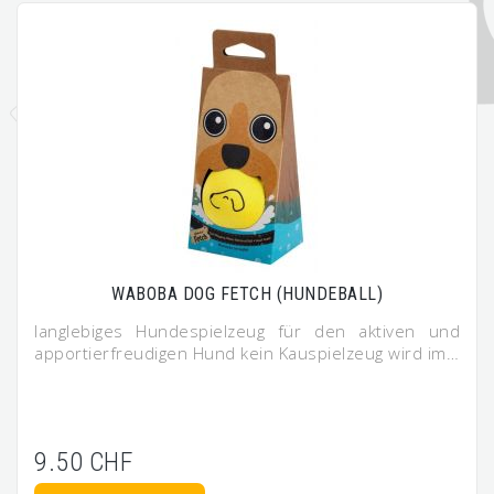
WABOBA DOG FETCH (HUNDEBALL)
langlebiges Hundespielzeug für den aktiven und
apportierfreudigen Hund kein Kauspielzeug wird im…
9.50 CHF