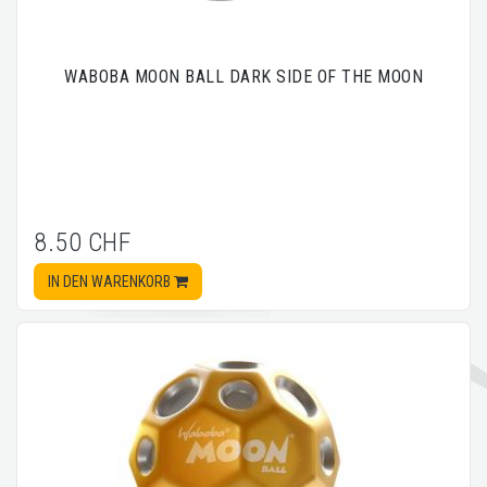
WABOBA MOON BALL DARK SIDE OF THE MOON
8.50 CHF
IN DEN WARENKORB