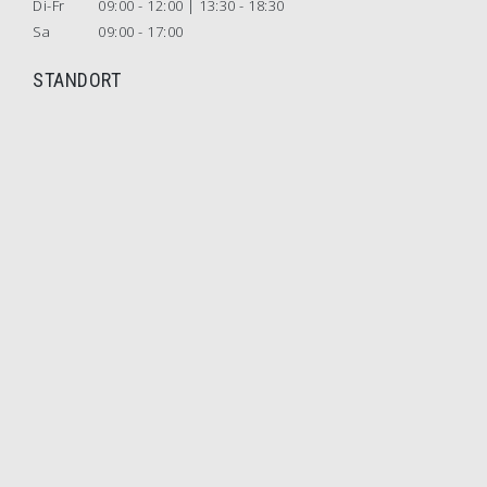
Di-Fr
09:00 - 12:00 | 13:30 - 18:30
Sa
09:00 - 17:00
STANDORT