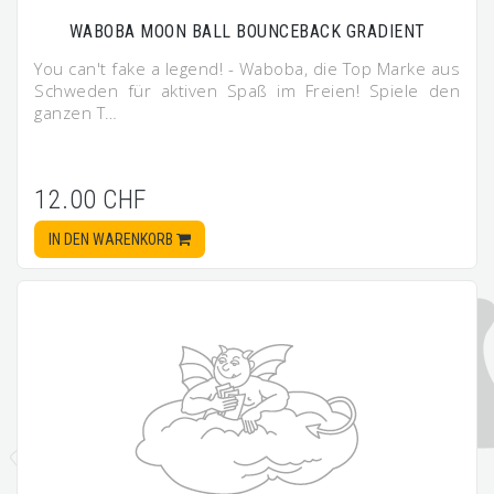
WABOBA MOON BALL BOUNCEBACK GRADIENT
You can't fake a legend! - Waboba, die Top Marke aus
Schweden für aktiven Spaß im Freien! Spiele den
ganzen T…
12.00 CHF
IN DEN WARENKORB