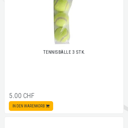
TENNISBÄLLE 3 STK.
5.00 CHF
IN DEN WARENKORB