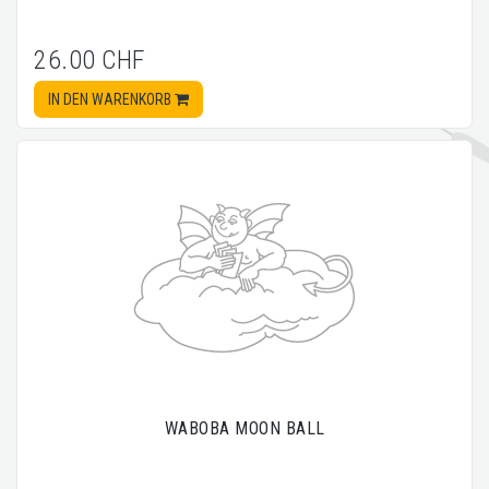
26.00 CHF
IN DEN WARENKORB
WABOBA MOON BALL