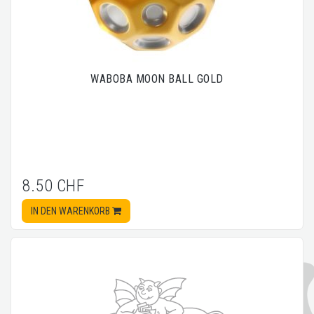
WABOBA MOON BALL GOLD
8.50 CHF
IN DEN WARENKORB