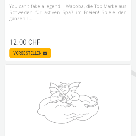
You can't fake a legend! - Waboba, die Top Marke aus
Schweden für aktiven Spaß im Freien! Spiele den
ganzen T…
12.00 CHF
VORBESTELLEN