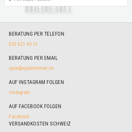
BERATUNG PER TELEFON
032 621 43 21
BERATUNG PER EMAIL
spiel@spielhimmel.ch
AUF INSTAGRAM FOLGEN
Instagram
AUF FACEBOOK FOLGEN
Facebook
VERSANDKOSTEN SCHWEIZ