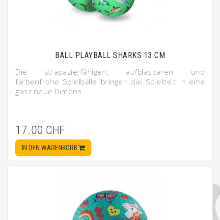
BALL PLAYBALL SHARKS 13 CM
Die strapazierfähigen, aufblasbaren und
farbenfrohe Spielbälle bringen die Spielzeit in eine
ganz neue Dimens…
17.00 CHF
IN DEN WARENKORB