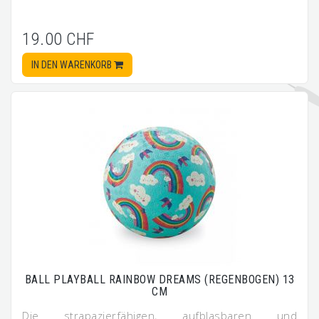
19.00 CHF
IN DEN WARENKORB
BALL PLAYBALL RAINBOW DREAMS (REGENBOGEN) 13
CM
Die strapazierfähigen, aufblasbaren und