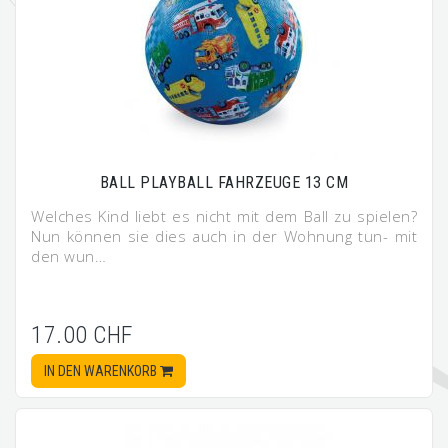
BALL PLAYBALL FAHRZEUGE 13 CM
Welches Kind liebt es nicht mit dem Ball zu spielen?
Nun können sie dies auch in der Wohnung tun- mit
den wun…
17.00 CHF
IN DEN WARENKORB