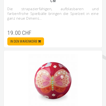
CM
Die strapazierfähigen, aufblasbaren und
farbenfrohe Spielbälle bringen die Spielzeit in eine
ganz neue Dimens…
19.00 CHF
IN DEN WARENKORB