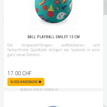
BALL PLAYBALL SMILEY 13 CM
Die strapazierfähigen, aufblasbaren und
farbenfrohe Spielbälle bringen die Spielzeit in eine
ganz neue Dimens…
17.00 CHF
IN DEN WARENKORB