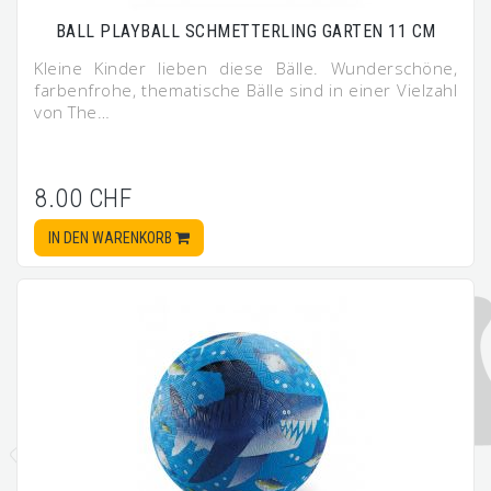
BALL PLAYBALL SCHMETTERLING GARTEN 11 CM
Kleine Kinder lieben diese Bälle. Wunderschöne,
farbenfrohe, thematische Bälle sind in einer Vielzahl
von The…
8.00 CHF
IN DEN WARENKORB