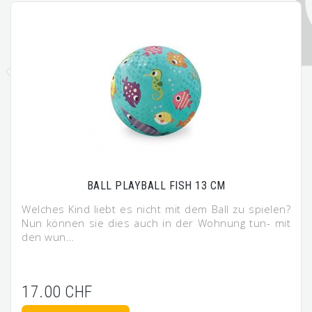
BALL PLAYBALL FISH 13 CM
Welches Kind liebt es nicht mit dem Ball zu spielen?
Nun können sie dies auch in der Wohnung tun- mit
den wun…
17.00 CHF