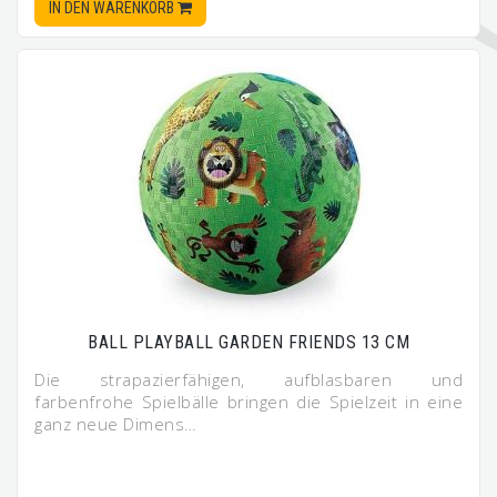
IN DEN WARENKORB
BALL PLAYBALL GARDEN FRIENDS 13 CM
Die strapazierfähigen, aufblasbaren und
farbenfrohe Spielbälle bringen die Spielzeit in eine
ganz neue Dimens…