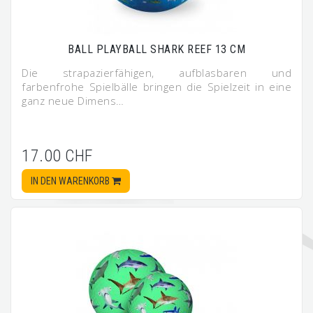
BALL PLAYBALL SHARK REEF 13 CM
Die strapazierfähigen, aufblasbaren und
farbenfrohe Spielbälle bringen die Spielzeit in eine
ganz neue Dimens…
17.00 CHF
IN DEN WARENKORB