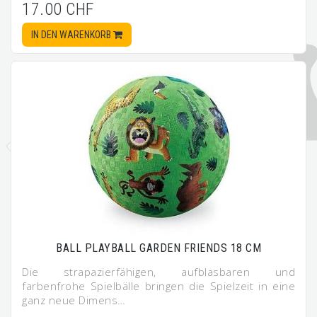
17.00 CHF
IN DEN WARENKORB
BALL PLAYBALL GARDEN FRIENDS 18 CM
Die strapazierfähigen, aufblasbaren und
farbenfrohe Spielbälle bringen die Spielzeit in eine
ganz neue Dimens…