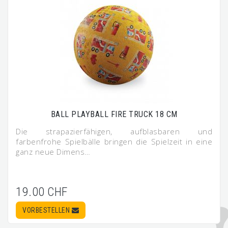
BALL PLAYBALL FIRE TRUCK 18 CM
Die strapazierfähigen, aufblasbaren und
farbenfrohe Spielbälle bringen die Spielzeit in eine
ganz neue Dimens…
19.00 CHF
VORBESTELLEN