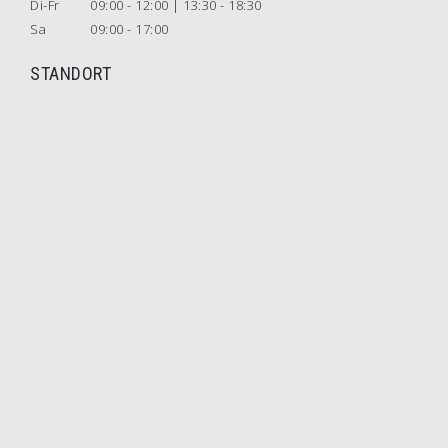
Di-Fr
09:00 - 12:00 | 13:30 - 18:30
Sa
09:00 - 17:00
STANDORT