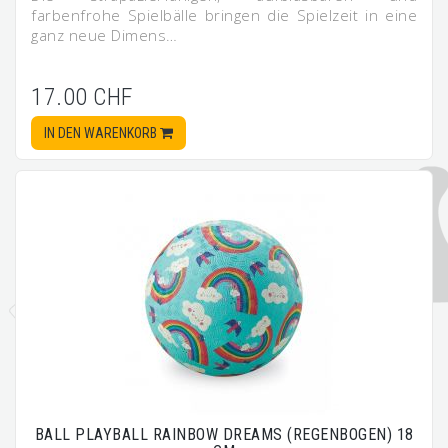
farbenfrohe Spielbälle bringen die Spielzeit in eine
ganz neue Dimens…
17.00 CHF
IN DEN WARENKORB
BALL PLAYBALL RAINBOW DREAMS (REGENBOGEN) 18