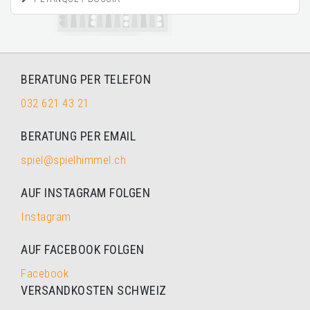
BERATUNG PER TELEFON
032 621 43 21
BERATUNG PER EMAIL
spiel@spielhimmel.ch
AUF INSTAGRAM FOLGEN
Instagram
AUF FACEBOOK FOLGEN
Facebook
VERSANDKOSTEN SCHWEIZ