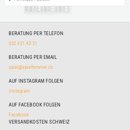
BERATUNG PER TELEFON
032 621 43 21
BERATUNG PER EMAIL
spiel@spielhimmel.ch
AUF INSTAGRAM FOLGEN
Instagram
AUF FACEBOOK FOLGEN
Facebook
VERSANDKOSTEN SCHWEIZ