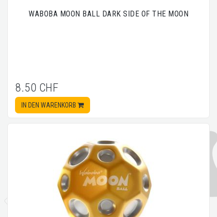
WABOBA MOON BALL DARK SIDE OF THE MOON
8.50 CHF
IN DEN WARENKORB