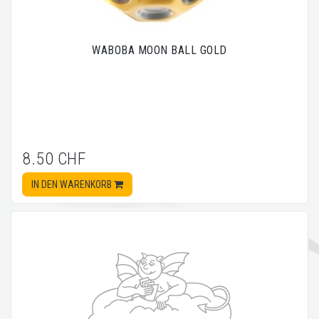
WABOBA MOON BALL GOLD
8.50 CHF
IN DEN WARENKORB