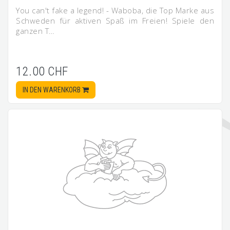
You can't fake a legend! - Waboba, die Top Marke aus
Schweden für aktiven Spaß im Freien! Spiele den
ganzen T…
12.00 CHF
IN DEN WARENKORB