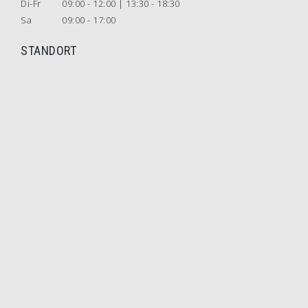
Di-Fr
09:00 - 12:00 | 13:30 - 18:30
Sa
09:00 - 17:00
STANDORT