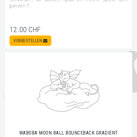
ganzen T…
12.00 CHF
VORBESTELLEN
WABOBA MOON BALL BOUNCEBACK GRADIENT