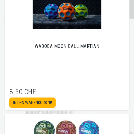
WABOBA MOON BALL MARTIAN
8.50 CHF
IN DEN WARENKORB