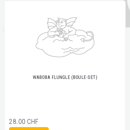
WABOBA FLUNGLE (BOULE-SET)
28.00 CHF