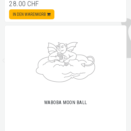
28.00 CHF
IN DEN WARENKORB
WABOBA MOON BALL