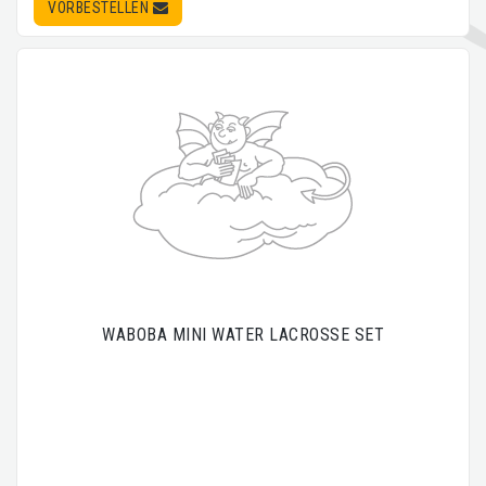
VORBESTELLEN
WABOBA MINI WATER LACROSSE SET