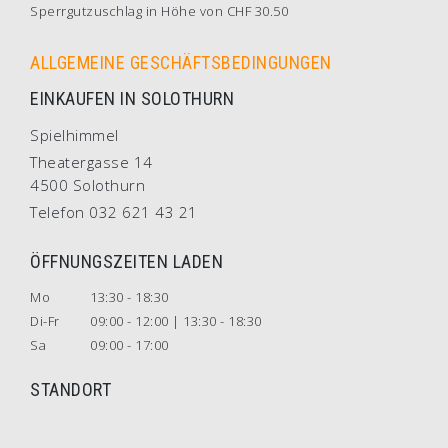
Sperrgutzuschlag in Höhe von CHF 30.50
ALLGEMEINE GESCHÄFTSBEDINGUNGEN
EINKAUFEN IN SOLOTHURN
Spielhimmel
Theatergasse 14
4500 Solothurn
Telefon 032 621 43 21
ÖFFNUNGSZEITEN LADEN
Mo
13:30 - 18:30
Di-Fr
09:00 - 12:00 | 13:30 - 18:30
Sa
09:00 - 17:00
STANDORT