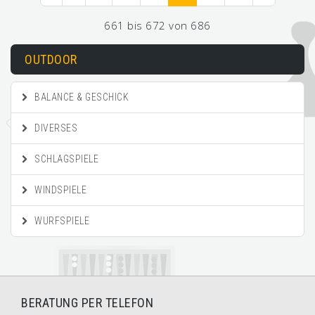
661 bis 672 von 686
OUTDOOR
BALANCE & GESCHICK
DIVERSES
SCHLAGSPIELE
WINDSPIELE
WURFSPIELE
BERATUNG PER TELEFON