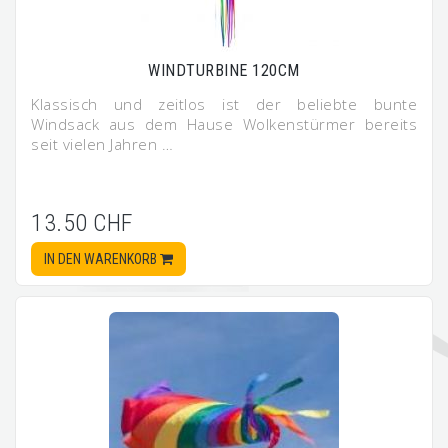
WINDTURBINE 120CM
Klassisch und zeitlos ist der beliebte bunte
Windsack aus dem Hause Wolkenstürmer bereits
seit vielen Jahren …
13.50 CHF
IN DEN WARENKORB