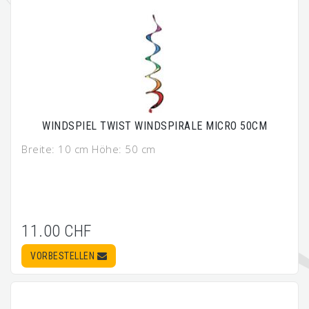
WINDSPIEL TWIST WINDSPIRALE MICRO 50CM
Breite: 10 cm Höhe: 50 cm
11.00 CHF
VORBESTELLEN