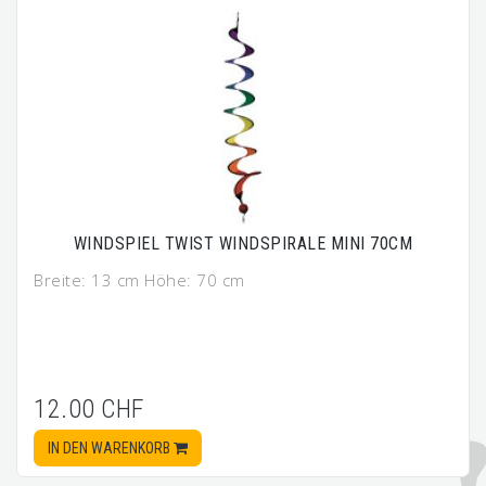
WINDSPIEL TWIST WINDSPIRALE MINI 70CM
Breite: 13 cm Höhe: 70 cm
12.00 CHF
IN DEN WARENKORB