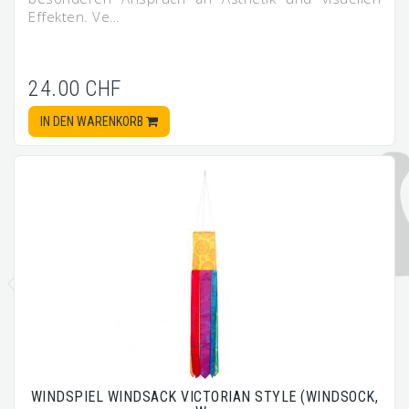
Effekten. Ve…
24.00 CHF
IN DEN WARENKORB
WINDSPIEL WINDSACK VICTORIAN STYLE (WINDSOCK,