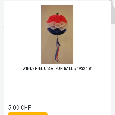
WINDSPIEL U.S.A. FUN BALL #19324 8"
5.00 CHF