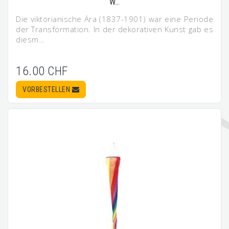
W…
Die viktorianische Ära (1837-1901) war eine Periode
der Transformation. In der dekorativen Kunst gab es
diesm…
16.00 CHF
VORBESTELLEN