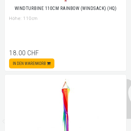
WINDTURBINE 110CM RAINBOW (WINDSACK) (HQ)
Höhe: 110cm
18.00 CHF
IN DEN WARENKORB