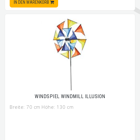
IN DEN WARENKORB
WINDSPIEL WINDMILL ILLUSION
Breite: 70 cm Höhe: 130 cm