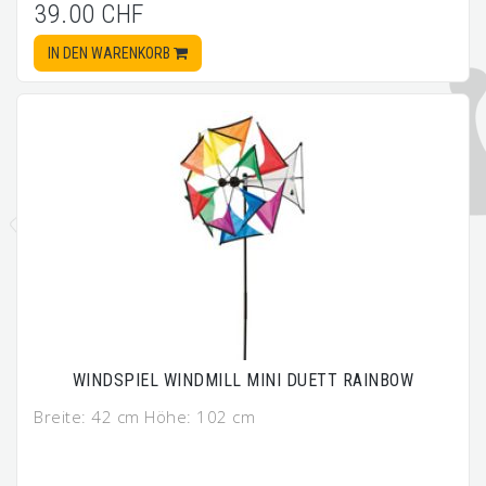
39.00 CHF
IN DEN WARENKORB
WINDSPIEL WINDMILL MINI DUETT RAINBOW
Breite: 42 cm Höhe: 102 cm