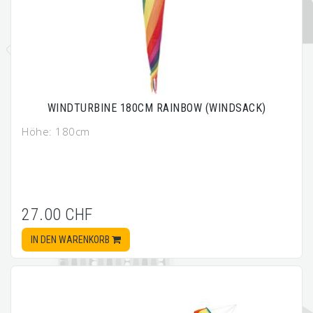
WINDTURBINE 180CM RAINBOW (WINDSACK)
Höhe: 180cm
27.00 CHF
IN DEN WARENKORB