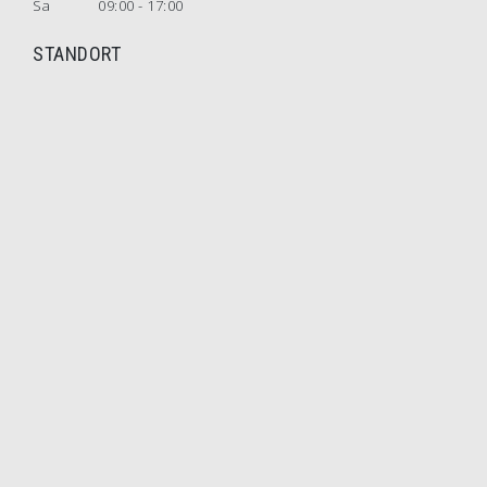
Sa
09:00 - 17:00
STANDORT