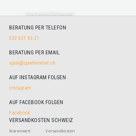
BERATUNG PER TELEFON
032 621 43 21
BERATUNG PER EMAIL
spiel@spielhimmel.ch
AUF INSTAGRAM FOLGEN
Instagram
AUF FACEBOOK FOLGEN
Facebook
VERSANDKOSTEN SCHWEIZ
Warenwert
Versandkosten