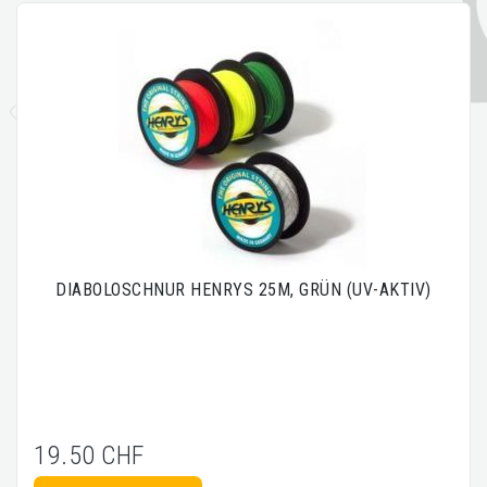
DIABOLOSCHNUR HENRYS 25M, GRÜN (UV-AKTIV)
19.50 CHF