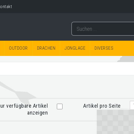
ontakt
OUTDOOR
DRACHEN
JONGLAGE
DIVERSES
ur verfügbare Artikel
Artikel pro Seite
anzeigen