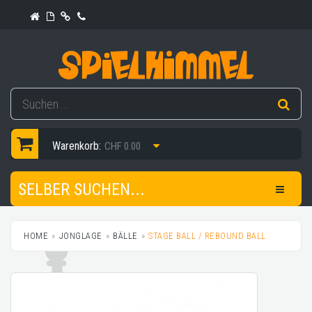
Warenkorb:
CHF 0.00
SELBER SUCHEN...
HOME
JONGLAGE
BÄLLE
STAGE BALL / REBOUND BALL