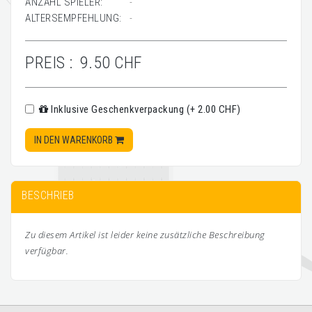
ANZAHL SPIELER:
-
ALTERSEMPFEHLUNG:
-
PREIS :
9.50 CHF
Inklusive Geschenkverpackung (+ 2.00 CHF)
IN DEN WARENKORB
BESCHRIEB
Zu diesem Artikel ist leider keine zusätzliche Beschreibung
verfügbar.