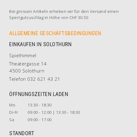
Bei grossen Artikeln erheben wir für den Versand einen
Sperrgutzuschlag in Höhe von CHF 30.50
ALLGEMEINE GESCHÄFTSBEDINGUNGEN
EINKAUFEN IN SOLOTHURN
Spielhimmel
Theatergasse 14
4500 Solothurn
Telefon 032 621 43 21
ÖFFNUNGSZEITEN LADEN
Mo
13:30 - 18:30
Di-Fr
09:00 - 12:00 | 13:30 - 18:30
Sa
09:00 - 17:00
STANDORT