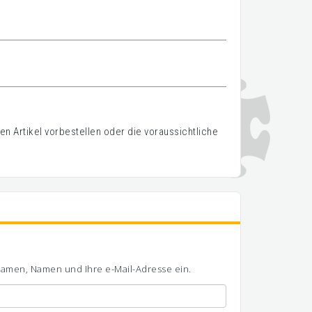
n Artikel vorbestellen oder die voraussichtliche
ornamen, Namen und Ihre e-Mail-Adresse ein.