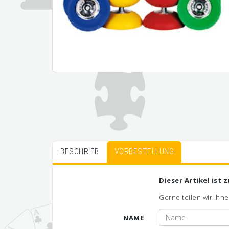
BESCHRIEB
VORBESTELLUNG
Dieser Artikel ist 
Gerne teilen wir Ihne
NAME