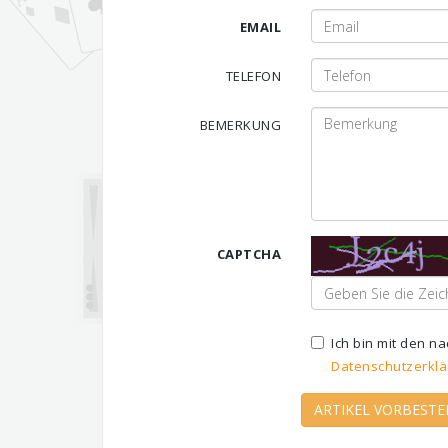
EMAIL
TELEFON
BEMERKUNG
CAPTCHA
Ich bin mit den 
Datenschutzerklä
ARTIKEL VORBESTE