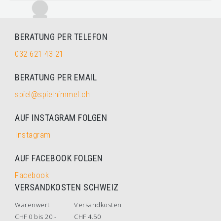
BERATUNG PER TELEFON
032 621 43 21
BERATUNG PER EMAIL
spiel@spielhimmel.ch
AUF INSTAGRAM FOLGEN
Instagram
AUF FACEBOOK FOLGEN
Facebook
VERSANDKOSTEN SCHWEIZ
Warenwert
Versandkosten
CHF 0 bis 20.-
CHF 4.50