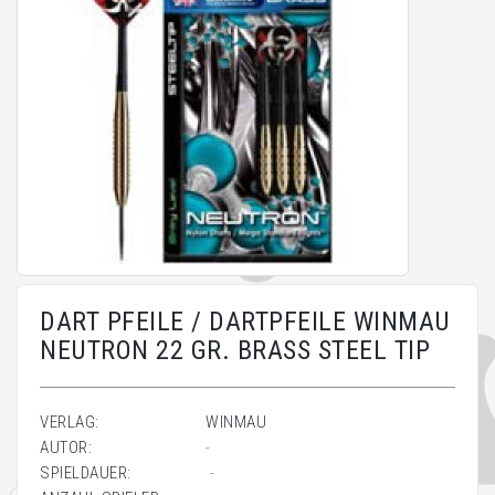
DART PFEILE / DARTPFEILE WINMAU
NEUTRON 22 GR. BRASS STEEL TIP
VERLAG:
WINMAU
AUTOR:
-
SPIELDAUER:
-