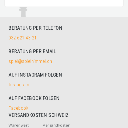
BERATUNG PER TELEFON
032 621 43 21
BERATUNG PER EMAIL
spiel@spielhimmel.ch
AUF INSTAGRAM FOLGEN
Instagram
AUF FACEBOOK FOLGEN
Facebook
VERSANDKOSTEN SCHWEIZ
Warenwert
Versandkosten