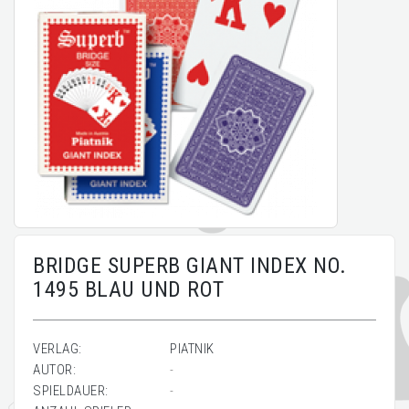
BRIDGE SUPERB GIANT INDEX NO.
1495 BLAU UND ROT
VERLAG:
PIATNIK
AUTOR:
-
SPIELDAUER:
-