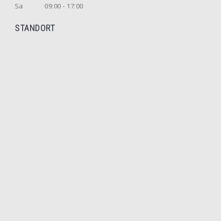
Sa
09:00 - 17:00
STANDORT