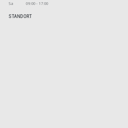
Sa
09:00 - 17:00
STANDORT