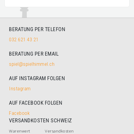
BERATUNG PER TELEFON
032 621 43 21
BERATUNG PER EMAIL
spiel@spielhimmel.ch
AUF INSTAGRAM FOLGEN
Instagram
AUF FACEBOOK FOLGEN
Facebook
VERSANDKOSTEN SCHWEIZ
Warenwert
Versandkosten