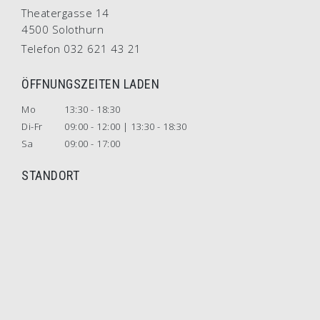
Theatergasse 14
4500 Solothurn
Telefon 032 621 43 21
ÖFFNUNGSZEITEN LADEN
Mo
13:30 - 18:30
Di-Fr
09:00 - 12:00 | 13:30 - 18:30
Sa
09:00 - 17:00
STANDORT