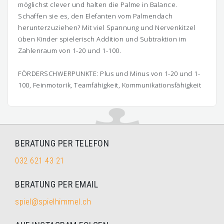
möglichst clever und halten die Palme in Balance.
Schaffen sie es, den Elefanten vom Palmendach
herunterzuziehen? Mit viel Spannung und Nervenkitzel
üben Kinder spielerisch Addition und Subtraktion im
Zahlenraum von 1-20 und 1-100.
FÖRDERSCHWERPUNKTE: Plus und Minus von 1-20 und 1-
100, Feinmotorik, Teamfähigkeit, Kommunikationsfähigkeit
BERATUNG PER TELEFON
032 621 43 21
BERATUNG PER EMAIL
spiel@spielhimmel.ch