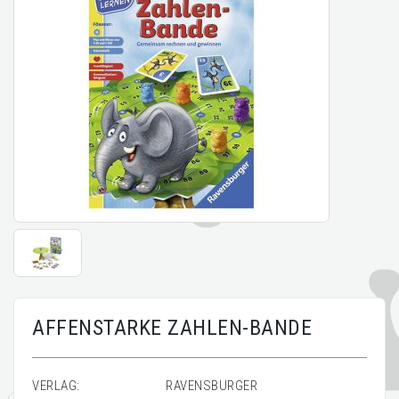
AFFENSTARKE ZAHLEN-BANDE
VERLAG:
RAVENSBURGER