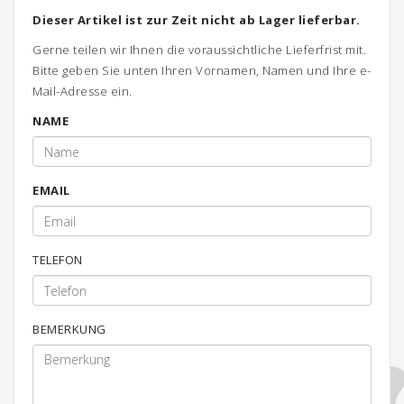
Dieser Artikel ist zur Zeit nicht ab Lager lieferbar.
Gerne teilen wir Ihnen die voraussichtliche Lieferfrist mit.
Bitte geben Sie unten Ihren Vornamen, Namen und Ihre e-
Mail-Adresse ein.
NAME
EMAIL
TELEFON
BEMERKUNG