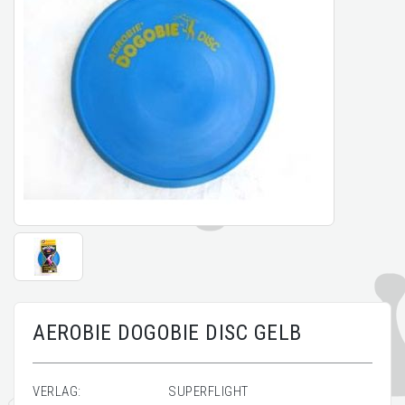
AEROBIE DOGOBIE DISC GELB
VERLAG:
SUPERFLIGHT