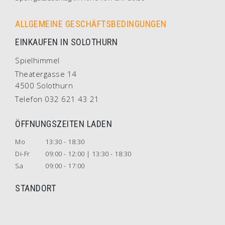
ALLGEMEINE GESCHÄFTSBEDINGUNGEN
EINKAUFEN IN SOLOTHURN
Spielhimmel
Theatergasse 14
4500 Solothurn
Telefon 032 621 43 21
ÖFFNUNGSZEITEN LADEN
Mo
13:30 - 18:30
Di-Fr
09:00 - 12:00 | 13:30 - 18:30
Sa
09:00 - 17:00
STANDORT