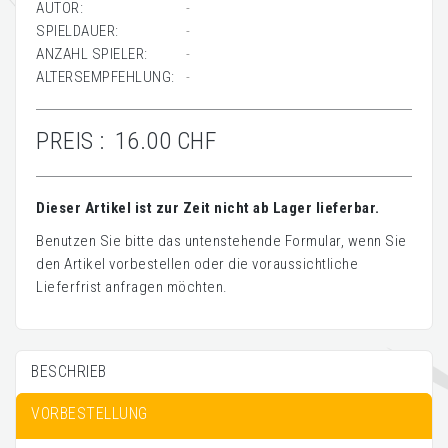
AUTOR:
-
SPIELDAUER:
-
ANZAHL SPIELER:
-
ALTERSEMPFEHLUNG:
-
PREIS :
16.00 CHF
Dieser Artikel ist zur Zeit nicht ab Lager lieferbar.
Benutzen Sie bitte das untenstehende Formular, wenn Sie
den Artikel vorbestellen oder die voraussichtliche
Lieferfrist anfragen möchten.
BESCHRIEB
VORBESTELLUNG