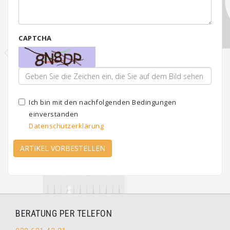
CAPTCHA
Ich bin mit den nachfolgenden Bedingungen
einverstanden
Datenschutzerklärung
ARTIKEL VORBESTELLEN
BERATUNG PER TELEFON