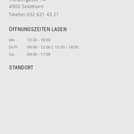
4500 Solothurn
Telefon 032 621 43 21
ÖFFNUNGSZEITEN LADEN
Mo
13:30 - 18:30
Di-Fr
09:00 - 12:00 | 13:30 - 18:30
Sa
09:00 - 17:00
STANDORT