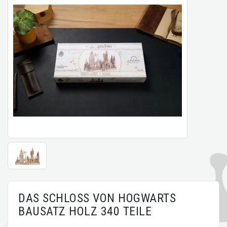
DAS SCHLOSS VON HOGWARTS
BAUSATZ HOLZ 340 TEILE