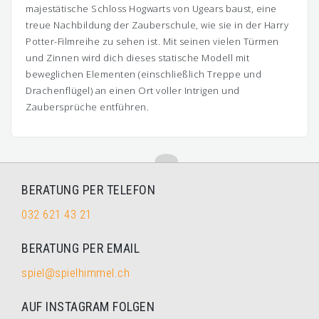
majestätische Schloss Hogwarts von Ugears baust, eine
treue Nachbildung der Zauberschule, wie sie in der Harry
Potter-Filmreihe zu sehen ist. Mit seinen vielen Türmen
und Zinnen wird dich dieses statische Modell mit
beweglichen Elementen (einschließlich Treppe und
Drachenflügel) an einen Ort voller Intrigen und
Zaubersprüche entführen.
BERATUNG PER TELEFON
032 621 43 21
BERATUNG PER EMAIL
spiel@spielhimmel.ch
AUF INSTAGRAM FOLGEN