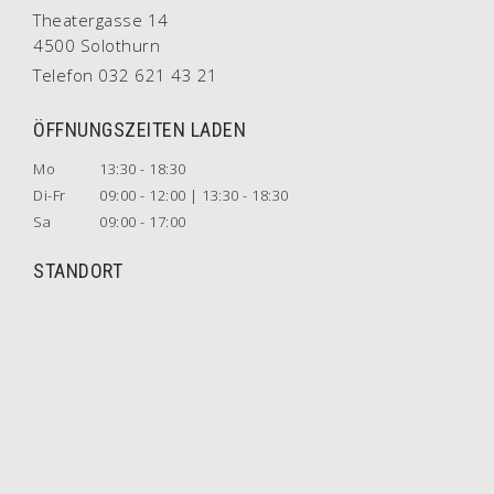
Theatergasse 14
4500 Solothurn
Telefon 032 621 43 21
ÖFFNUNGSZEITEN LADEN
Mo
13:30 - 18:30
Di-Fr
09:00 - 12:00 | 13:30 - 18:30
Sa
09:00 - 17:00
STANDORT