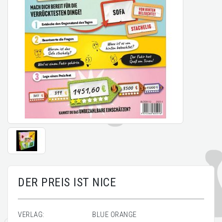
DER PREIS IST NICE
VERLAG:
BLUE ORANGE