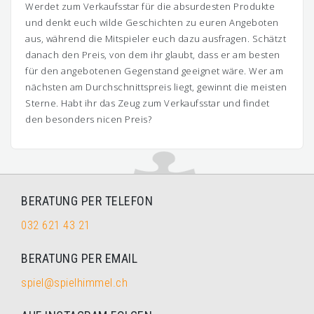
Werdet zum Verkaufsstar für die absurdesten Produkte
und denkt euch wilde Geschichten zu euren Angeboten
aus, während die Mitspieler euch dazu ausfragen. Schätzt
danach den Preis, von dem ihr glaubt, dass er am besten
für den angebotenen Gegenstand geeignet wäre. Wer am
nächsten am Durchschnittspreis liegt, gewinnt die meisten
Sterne. Habt ihr das Zeug zum Verkaufsstar und findet
den besonders nicen Preis?
BERATUNG PER TELEFON
032 621 43 21
BERATUNG PER EMAIL
spiel@spielhimmel.ch