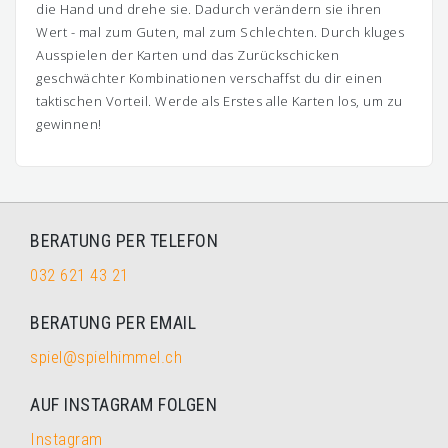
die Hand und drehe sie. Dadurch verändern sie ihren
Wert - mal zum Guten, mal zum Schlechten. Durch kluges
Ausspielen der Karten und das Zurückschicken
geschwächter Kombinationen verschaffst du dir einen
taktischen Vorteil. Werde als Erstes alle Karten los, um zu
gewinnen!
BERATUNG PER TELEFON
032 621 43 21
BERATUNG PER EMAIL
spiel@spielhimmel.ch
AUF INSTAGRAM FOLGEN
Instagram