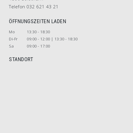
Telefon 032 621 43 21
ÖFFNUNGSZEITEN LADEN
Mo
13:30 - 18:30
Di-Fr
09:00 - 12:00 | 13:30 - 18:30
Sa
09:00 - 17:00
STANDORT