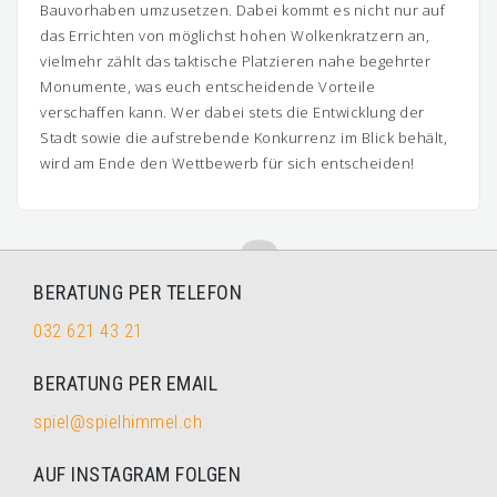
Bauvorhaben umzusetzen. Dabei kommt es nicht nur auf
das Errichten von möglichst hohen Wolkenkratzern an,
vielmehr zählt das taktische Platzieren nahe begehrter
Monumente, was euch entscheidende Vorteile
verschaffen kann. Wer dabei stets die Entwicklung der
Stadt sowie die aufstrebende Konkurrenz im Blick behält,
wird am Ende den Wettbewerb für sich entscheiden!
BERATUNG PER TELEFON
032 621 43 21
BERATUNG PER EMAIL
spiel@spielhimmel.ch
AUF INSTAGRAM FOLGEN