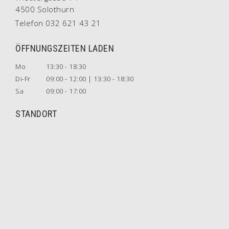
4500 Solothurn
Telefon 032 621 43 21
ÖFFNUNGSZEITEN LADEN
Mo
13:30 - 18:30
Di-Fr
09:00 - 12:00 | 13:30 - 18:30
Sa
09:00 - 17:00
STANDORT