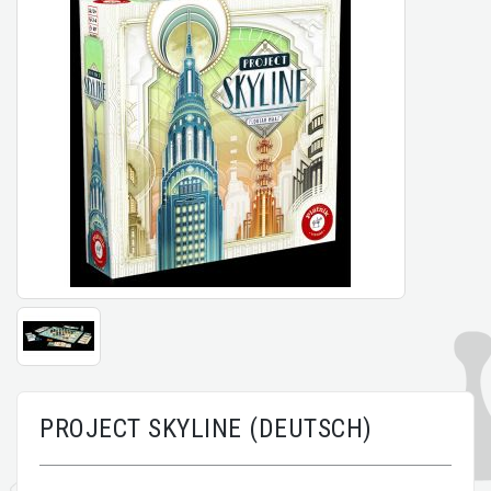
PROJECT SKYLINE (DEUTSCH)