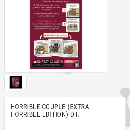
HORRIBLE COUPLE (EXTRA
HORRIBLE EDITION) DT.