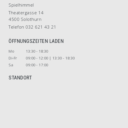
Spielhimmel
Theatergasse 14
4500 Solothurn
Telefon 032 621 43 21
ÖFFNUNGSZEITEN LADEN
Mo
13:30 - 18:30
Di-Fr
09:00 - 12:00 | 13:30 - 18:30
Sa
09:00 - 17:00
STANDORT