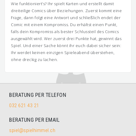
Wie funktioniert’s? Ihr spielt Karten und erstellt damit
dreiteilige Comics über Beziehungen. Zuerst kommt eine
Frage, dann folgt eine Antwort und schließlich endet der
Comic mit einem Kompromiss. Du erhältst einen Punkt,
falls dein Kompromiss als bester Schlussteil des Comics
ausgewählt wird. Wer zuerst drei Punkte hat, gewinnt das
Spiel. Und einer Sache könnt ihr euch dabei sicher sein:
Ihr werdet keinen einzigen Spieleabend überstehen,
ohne dreckig zu lachen.
BERATUNG PER TELEFON
032 621 43 21
BERATUNG PER EMAIL
spiel@spielhimmel.ch