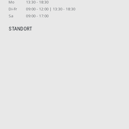
Mo
13:30 - 18:30
Di-Fr
09:00 - 12:00 | 13:30 - 18:30
Sa
09:00 - 17:00
STANDORT