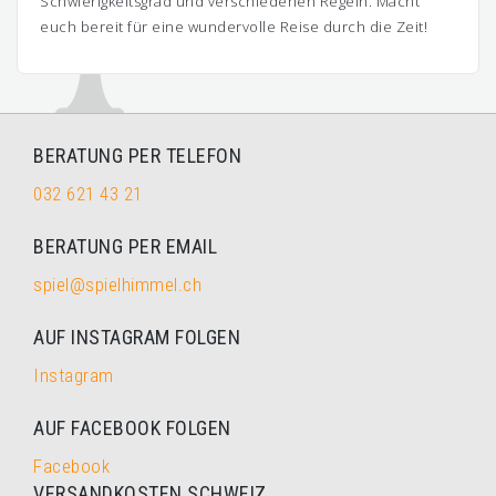
Schwierigkeitsgrad und verschiedenen Regeln. Macht
euch bereit für eine wundervolle Reise durch die Zeit!
BERATUNG PER TELEFON
032 621 43 21
BERATUNG PER EMAIL
spiel@spielhimmel.ch
AUF INSTAGRAM FOLGEN
Instagram
AUF FACEBOOK FOLGEN
Facebook
VERSANDKOSTEN SCHWEIZ