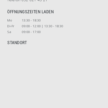
ÖFFNUNGSZEITEN LADEN
Mo
13:30 - 18:30
Di-Fr
09:00 - 12:00 | 13:30 - 18:30
Sa
09:00 - 17:00
STANDORT