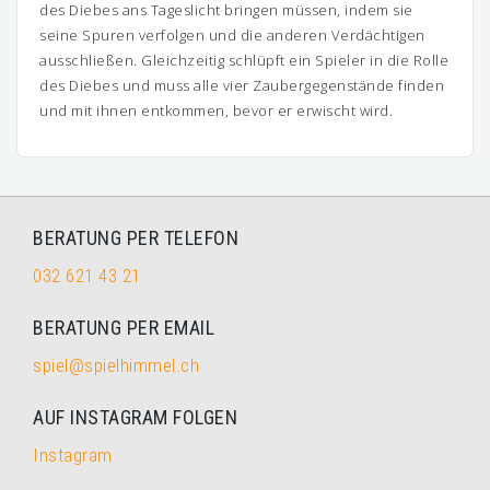
des Diebes ans Tageslicht bringen müssen, indem sie
seine Spuren verfolgen und die anderen Verdächtigen
ausschließen. Gleichzeitig schlüpft ein Spieler in die Rolle
des Diebes und muss alle vier Zaubergegenstände finden
und mit ihnen entkommen, bevor er erwischt wird.
BERATUNG PER TELEFON
032 621 43 21
BERATUNG PER EMAIL
spiel@spielhimmel.ch
AUF INSTAGRAM FOLGEN
Instagram