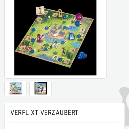
VERFLIXT VERZAUBERT