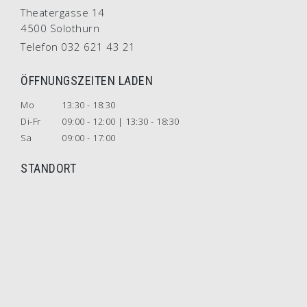
Theatergasse 14
4500 Solothurn
Telefon 032 621 43 21
ÖFFNUNGSZEITEN LADEN
Mo
13:30 - 18:30
Di-Fr
09:00 - 12:00 | 13:30 - 18:30
Sa
09:00 - 17:00
STANDORT