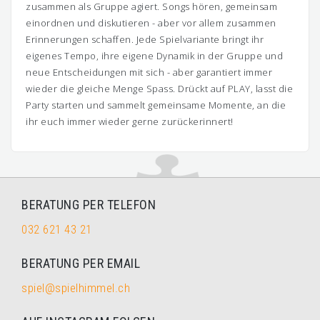
zusammen als Gruppe agiert. Songs hören, gemeinsam
einordnen und diskutieren - aber vor allem zusammen
Erinnerungen schaffen. Jede Spielvariante bringt ihr
eigenes Tempo, ihre eigene Dynamik in der Gruppe und
neue Entscheidungen mit sich - aber garantiert immer
wieder die gleiche Menge Spass. Drückt auf PLAY, lasst die
Party starten und sammelt gemeinsame Momente, an die
ihr euch immer wieder gerne zurückerinnert!
BERATUNG PER TELEFON
032 621 43 21
BERATUNG PER EMAIL
spiel@spielhimmel.ch