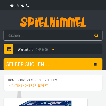
Warenkorb:
CHF 0.00
SELBER SUCHEN...
HOME
DIVERSES
HOHER SPIELWERT
AKTION HOHER SPIELWERT