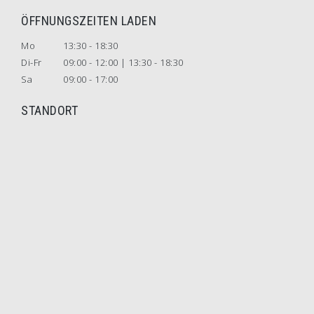
ÖFFNUNGSZEITEN LADEN
Mo
13:30 - 18:30
Di-Fr
09:00 - 12:00 | 13:30 - 18:30
Sa
09:00 - 17:00
STANDORT