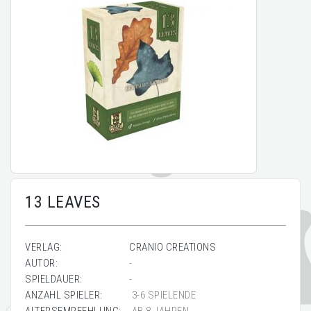
13 LEAVES
VERLAG:
CRANIO CREATIONS
AUTOR:
-
SPIELDAUER:
-
ANZAHL SPIELER:
3-6 SPIELENDE