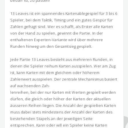
besser ist, zu passen!
13 Leaves ist ein spannendes Kartenablegespiel für 3 bis 6
Spieler, bei dem Taktik, Timing und ein gutes Gespür für
Zahlen gefragt sind. Wer es schafft, als Erster alle Karten
von der Hand zu spielen, gewinnt die Partie. In der
enthaltenen Experten-Variante wird über mehrere
Runden hinweg um den Gesamtsieg gespielt.
Jede Partie 13 Leaves besteht aus mehreren Runden, in
denen die Spieler reihum Karten ausspielen. Wer am Zug
ist, kann Karten mit dem gleichem oder höherem
Zahlenwert ausspielen. Der zentrale Mechanismus basiert
auf wachsenden Zah-
lenreihen, bei der nur Karten mit Werten gespielt werden
dürfen, die gleich oder höher der Karten der aktuellen
äusseren Reihen liegen. Die Anzahl der gespielten Karten
muss dabei stets mindestens der Anzahl der Karten des
bestehenden Stapels an der jeweiligen Seite
entsprechen. Kann oder will ein Spieler keine Karten