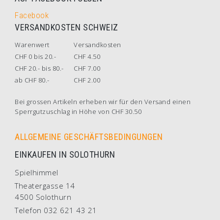
Facebook
VERSANDKOSTEN SCHWEIZ
Warenwert
Versandkosten
CHF 0 bis 20.-
CHF 4.50
CHF 20.- bis 80.-
CHF 7.00
ab CHF 80.-
CHF 2.00
Bei grossen Artikeln erheben wir für den Versand einen
Sperrgutzuschlag in Höhe von CHF 30.50
ALLGEMEINE GESCHÄFTSBEDINGUNGEN
EINKAUFEN IN SOLOTHURN
Spielhimmel
Theatergasse 14
4500 Solothurn
Telefon 032 621 43 21