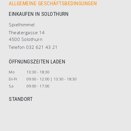
ALLGEMEINE GESCHÄFTSBEDINGUNGEN
EINKAUFEN IN SOLOTHURN
Spielhimmel
Theatergasse 14
4500 Solothurn
Telefon 032 621 43 21
ÖFFNUNGSZEITEN LADEN
Mo
13:30 - 18:30
Di-Fr
09:00 - 12:00 | 13:30 - 18:30
Sa
09:00 - 17:00
STANDORT