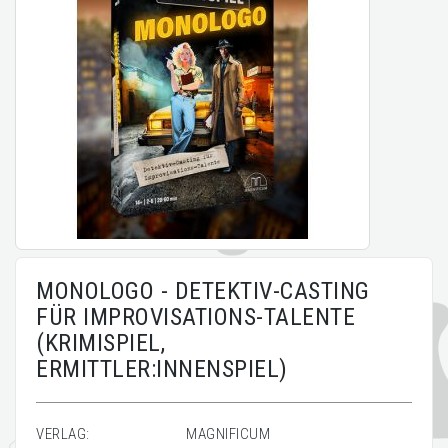
MONOLOGO - DETEKTIV-CASTING
FÜR IMPROVISATIONS-TALENTE
(KRIMISPIEL,
ERMITTLER:INNENSPIEL)
VERLAG:
MAGNIFICUM