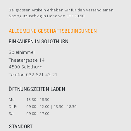
Bei grossen Artikeln erheben wir für den Versand einen
Sperrgutzuschlag in Höhe von CHF 30.50
ALLGEMEINE GESCHÄFTSBEDINGUNGEN
EINKAUFEN IN SOLOTHURN
Spielhimmel
Theatergasse 14
4500 Solothurn
Telefon 032 621 43 21
ÖFFNUNGSZEITEN LADEN
Mo
13:30 - 18:30
Di-Fr
09:00 - 12:00 | 13:30 - 18:30
Sa
09:00 - 17:00
STANDORT