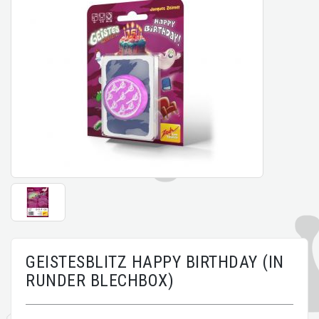
GEISTESBLITZ HAPPY BIRTHDAY (IN
RUNDER BLECHBOX)