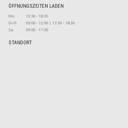
ÖFFNUNGSZEITEN LADEN
Mo
13:30 - 18:30
Di-Fr
09:00 - 12:00 | 13:30 - 18:30
Sa
09:00 - 17:00
STANDORT