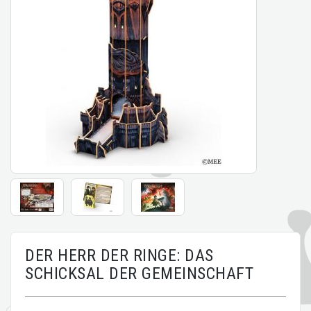
DER HERR DER RINGE: DAS
SCHICKSAL DER GEMEINSCHAFT