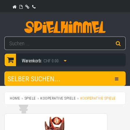
Warenkorb:
CHF 0.00
SELBER SUCHEN...
HOME
SPIELE
KOOPERATIVE SPIELE
KOOPERATIVE SPIELE