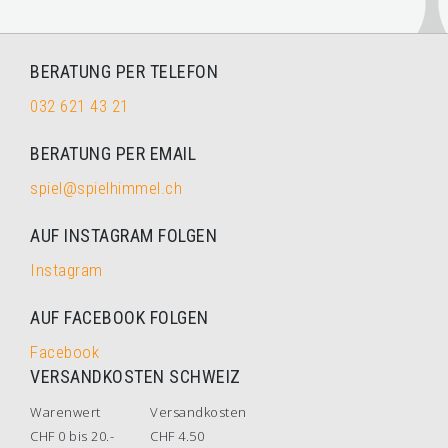
BERATUNG PER TELEFON
032 621 43 21
BERATUNG PER EMAIL
spiel@spielhimmel.ch
AUF INSTAGRAM FOLGEN
Instagram
AUF FACEBOOK FOLGEN
Facebook
VERSANDKOSTEN SCHWEIZ
Warenwert
Versandkosten
CHF 0 bis 20.-
CHF 4.50