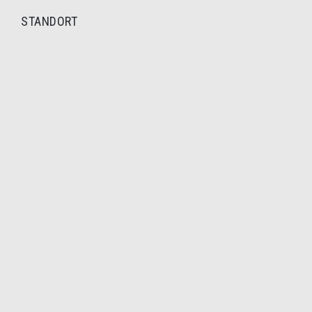
STANDORT