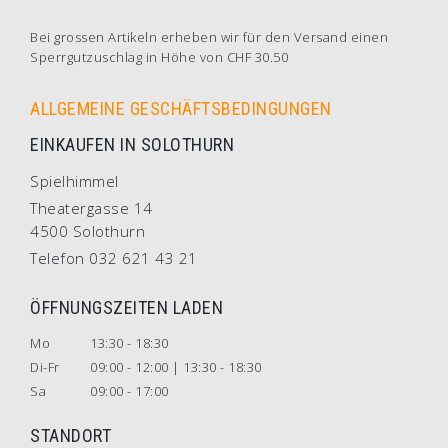
Bei grossen Artikeln erheben wir für den Versand einen
Sperrgutzuschlag in Höhe von CHF 30.50
ALLGEMEINE GESCHÄFTSBEDINGUNGEN
EINKAUFEN IN SOLOTHURN
Spielhimmel
Theatergasse 14
4500 Solothurn
Telefon 032 621 43 21
ÖFFNUNGSZEITEN LADEN
Mo
13:30 - 18:30
Di-Fr
09:00 - 12:00 | 13:30 - 18:30
Sa
09:00 - 17:00
STANDORT