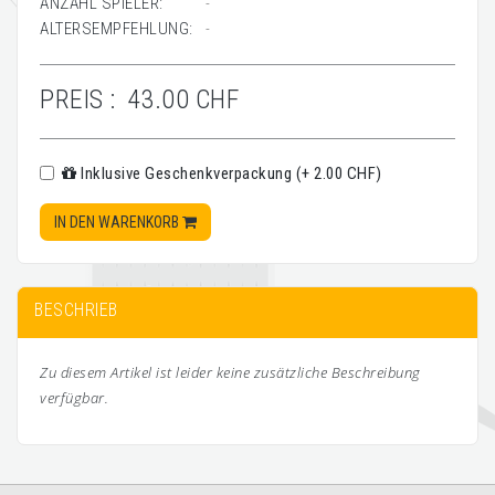
ANZAHL SPIELER:
-
ALTERSEMPFEHLUNG:
-
PREIS :
43.00 CHF
Inklusive Geschenkverpackung (+ 2.00 CHF)
IN DEN WARENKORB
BESCHRIEB
Zu diesem Artikel ist leider keine zusätzliche Beschreibung
verfügbar.