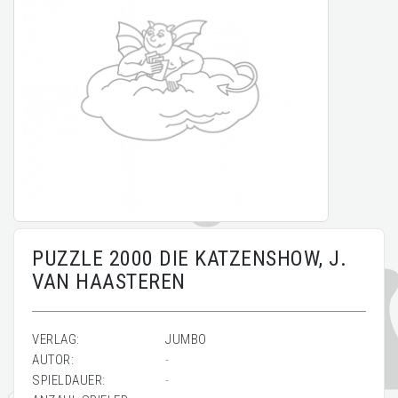
PUZZLE 2000 DIE KATZENSHOW, J.
VAN HAASTEREN
VERLAG:
JUMBO
AUTOR:
-
SPIELDAUER:
-