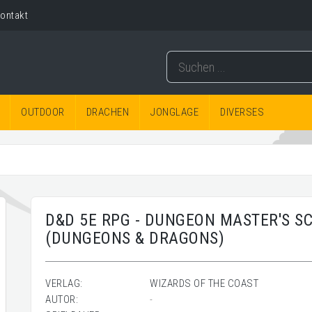
ontakt
OUTDOOR
DRACHEN
JONGLAGE
DIVERSES
D&D 5E RPG - DUNGEON MASTER'S SC
(DUNGEONS & DRAGONS)
VERLAG:
WIZARDS OF THE COAST
AUTOR:
-