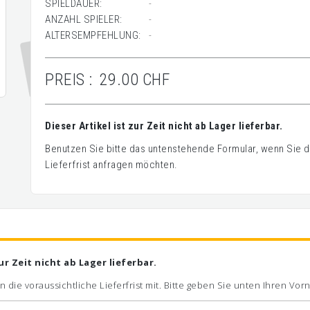
SPIELDAUER:
-
ANZAHL SPIELER:
-
ALTERSEMPFEHLUNG:
-
PREIS :
29.00 CHF
Dieser Artikel ist zur Zeit nicht ab Lager lieferbar.
Benutzen Sie bitte das untenstehende Formular, wenn Sie de
Lieferfrist anfragen möchten.
zur Zeit nicht ab Lager lieferbar.
n die voraussichtliche Lieferfrist mit. Bitte geben Sie unten Ihren V