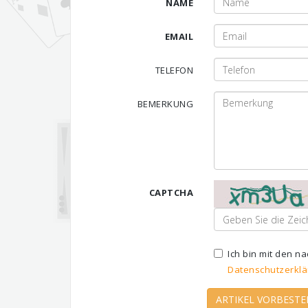
NAME
EMAIL
TELEFON
BEMERKUNG
CAPTCHA
Ich bin mit den 
Datenschutzerklä
ARTIKEL VORBESTE