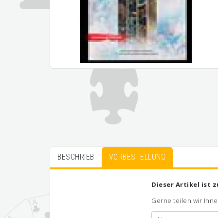
BESCHRIEB
VORBESTELLUNG
Dieser Artikel ist 
Gerne teilen wir Ihne