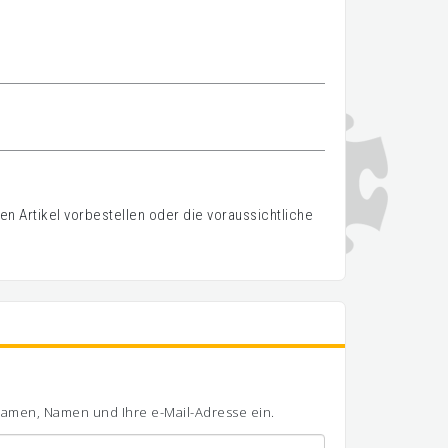
n Artikel vorbestellen oder die voraussichtliche
ornamen, Namen und Ihre e-Mail-Adresse ein.