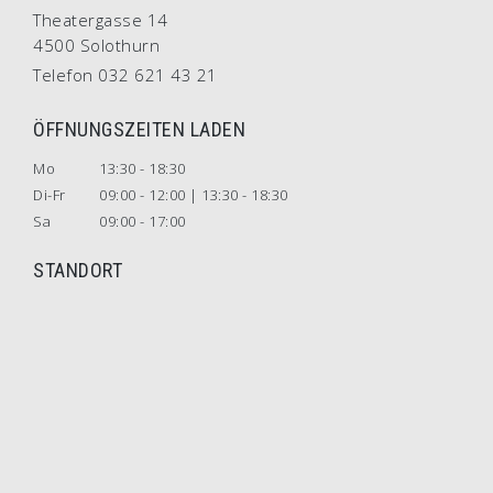
Theatergasse 14
4500 Solothurn
Telefon 032 621 43 21
ÖFFNUNGSZEITEN LADEN
Mo
13:30 - 18:30
Di-Fr
09:00 - 12:00 | 13:30 - 18:30
Sa
09:00 - 17:00
STANDORT