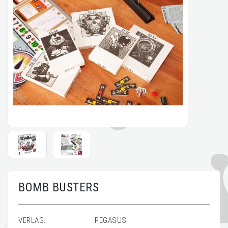
BOMB BUSTERS
VERLAG:
PEGASUS