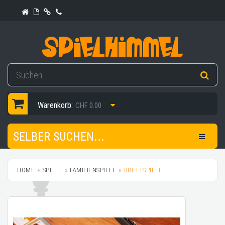
Warenkorb:
CHF 0.00
SELBER SUCHEN...
HOME
SPIELE
FAMILIENSPIELE
BRETTSPIELE