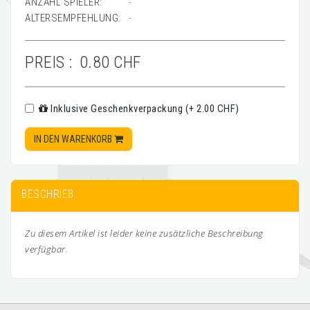
ANZAHL SPIELER:
-
ALTERSEMPFEHLUNG:
-
PREIS :
0.80 CHF
Inklusive Geschenkverpackung (+ 2.00 CHF)
IN DEN WARENKORB
BESCHRIEB
Zu diesem Artikel ist leider keine zusätzliche Beschreibung
verfügbar.