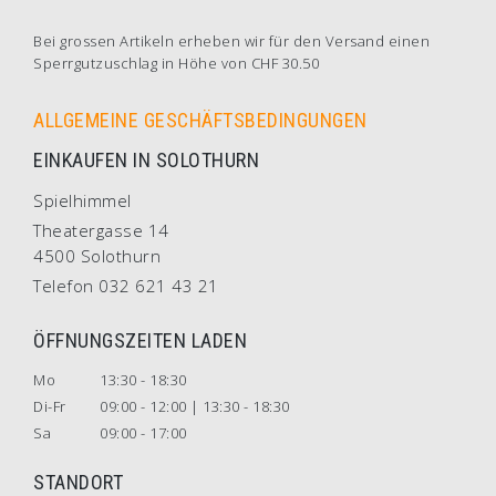
Bei grossen Artikeln erheben wir für den Versand einen
Sperrgutzuschlag in Höhe von CHF 30.50
ALLGEMEINE GESCHÄFTSBEDINGUNGEN
EINKAUFEN IN SOLOTHURN
Spielhimmel
Theatergasse 14
4500 Solothurn
Telefon 032 621 43 21
ÖFFNUNGSZEITEN LADEN
Mo
13:30 - 18:30
Di-Fr
09:00 - 12:00 | 13:30 - 18:30
Sa
09:00 - 17:00
STANDORT