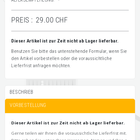
ALTERSEMPFEHLUNG:
-
PREIS :
29.00 CHF
Dieser Artikel ist zur Zeit nicht ab Lager lieferbar.
Benutzen Sie bitte das untenstehende Formular, wenn Sie
den Artikel vorbestellen oder die voraussichtliche
Lieferfrist anfragen möchten.
BESCHRIEB
VORBESTELLUNG
Dieser Artikel ist zur Zeit nicht ab Lager lieferbar.
Gerne teilen wir Ihnen die voraussichtliche Lieferfrist mit.