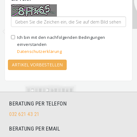
Ich bin mit den nachfolgenden Bedingungen
einverstanden
Datenschutzerklärung
ARTIKEL VORBESTELLEN
BERATUNG PER TELEFON
032 621 43 21
BERATUNG PER EMAIL