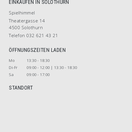
EINKAUFEN IN SOLOTHURN
Spielhimmel
Theatergasse 14
4500 Solothurn
Telefon 032 621 43 21
ÖFFNUNGSZEITEN LADEN
Mo
13:30 - 18:30
Di-Fr
09:00 - 12:00 | 13:30 - 18:30
Sa
09:00 - 17:00
STANDORT