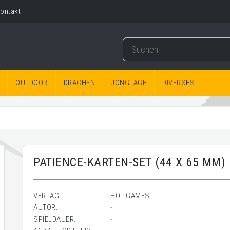
ontakt
OUTDOOR
DRACHEN
JONGLAGE
DIVERSES
PATIENCE-KARTEN-SET (44 X 65 MM)
VERLAG:
HOT GAMES
AUTOR:
-
SPIELDAUER:
-