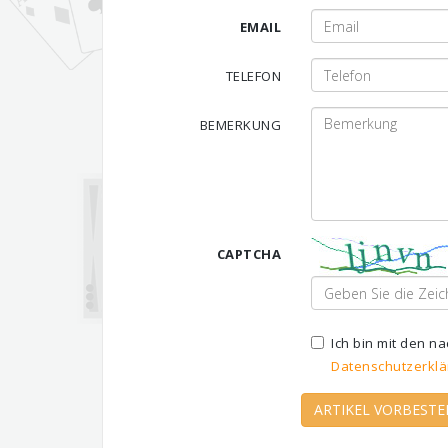
EMAIL
TELEFON
BEMERKUNG
CAPTCHA
Ich bin mit den 
Datenschutzerklä
ARTIKEL VORBESTE