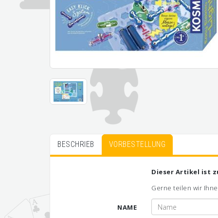
BESCHRIEB
VORBESTELLUNG
Dieser Artikel ist 
Gerne teilen wir Ihne
NAME