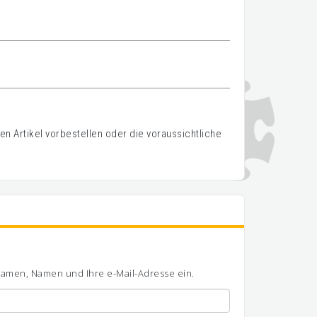
n Artikel vorbestellen oder die voraussichtliche
ornamen, Namen und Ihre e-Mail-Adresse ein.