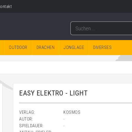
ontakt
OUTDOOR
DRACHEN
JONGLAGE
DIVERSES
EASY ELEKTRO - LIGHT
VERLAG:
KOSMOS
AUTOR:
-
SPIELDAUER:
-