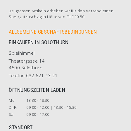
Bei grossen Artikeln erheben wir für den Versand einen
Sperrgutzuschlag in Höhe von CHF 30.50
ALLGEMEINE GESCHÄFTSBEDINGUNGEN
EINKAUFEN IN SOLOTHURN
Spielhimmel
Theatergasse 14
4500 Solothurn
Telefon 032 621 43 21
ÖFFNUNGSZEITEN LADEN
Mo
13:30 - 18:30
Di-Fr
09:00 - 12:00 | 13:30 - 18:30
Sa
09:00 - 17:00
STANDORT