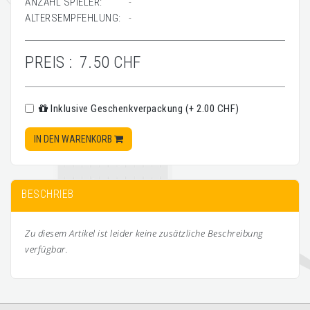
ANZAHL SPIELER:
-
ALTERSEMPFEHLUNG:
-
PREIS :
7.50 CHF
Inklusive Geschenkverpackung (+ 2.00 CHF)
IN DEN WARENKORB
BESCHRIEB
Zu diesem Artikel ist leider keine zusätzliche Beschreibung
verfügbar.